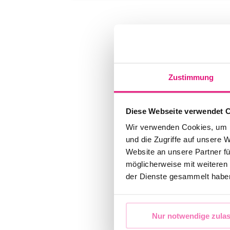
Zustimmung
Diese Webseite verwendet 
Wir verwenden Cookies, um I
und die Zugriffe auf unsere 
Website an unsere Partner fü
möglicherweise mit weiteren
der Dienste gesammelt habe
Nur notwendige zula