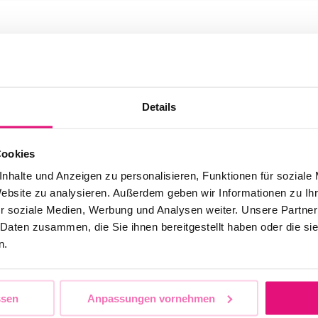
Details
Cookies
nhalte und Anzeigen zu personalisieren, Funktionen für soziale
Website zu analysieren. Außerdem geben wir Informationen zu I
r soziale Medien, Werbung und Analysen weiter. Unsere Partner
 Daten zusammen, die Sie ihnen bereitgestellt haben oder die s
n.
ssen
Anpassungen vornehmen