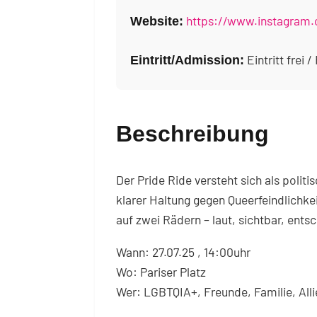
https://www.instagram.
Website:
Eintritt frei 
Eintritt/Admission:
Beschreibung
Der Pride Ride versteht sich als poli
klarer Haltung gegen Queerfeindlichke
auf zwei Rädern – laut, sichtbar, ents
Wann: 27.07.25 , 14:00uhr
Wo: Pariser Platz
Wer: LGBTQIA+, Freunde, Familie, Alli