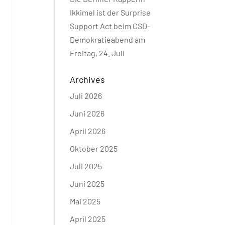
Ikkimel ist der Surprise
Support Act beim CSD-
Demokratieabend am
Freitag, 24. Juli
Archives
Juli 2026
Juni 2026
April 2026
Oktober 2025
Juli 2025
Juni 2025
Mai 2025
April 2025