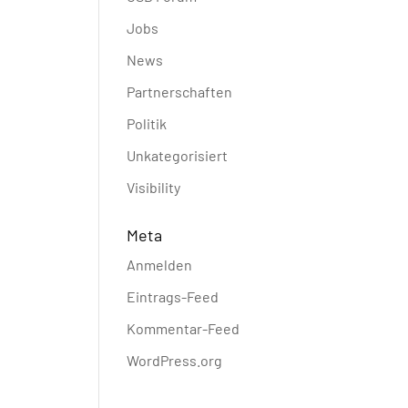
Jobs
News
Partnerschaften
Politik
Unkategorisiert
Visibility
Meta
Anmelden
Eintrags-Feed
Kommentar-Feed
WordPress.org