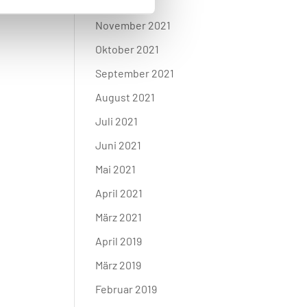
Januar 2022
November 2021
Oktober 2021
September 2021
August 2021
Juli 2021
Juni 2021
Mai 2021
April 2021
März 2021
April 2019
März 2019
Februar 2019