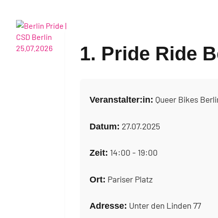
CSD BERLIN
HOTELPART
1. Pride Ride B
Queer Bikes Berli
Veranstalter:in:
27.07.2025
Datum:
14:00 - 19:00
Zeit:
Pariser Platz
Ort:
Unter den Linden 77
Adresse: