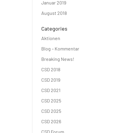
Januar 2019
August 2018
Categories
Aktionen
Blog – Kommentar
Breaking News!
CSD 2018
CSD 2019
CSD 2021
CSD 2025
CSD 2025
CSD 2026
CSD Forum