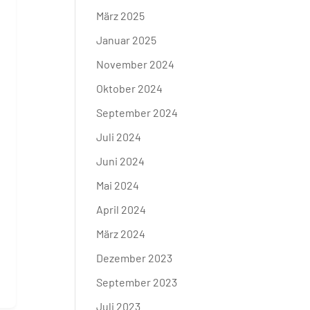
März 2025
Januar 2025
November 2024
Oktober 2024
September 2024
Juli 2024
Juni 2024
Mai 2024
April 2024
März 2024
Dezember 2023
September 2023
Juli 2023