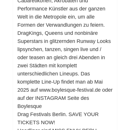
Cabaretikonen, Akrobaten und
Performance Künstler aus der ganzen
Welt in die Metropole ein, um alle
Formen der Verwandlungen zu feiern.
DragKings, Queens und nonbinäre
Superstars in glitzernden Runway Looks
lipsynchen, tanzen, singen live und /
oder teasen an gleich drei Abenden in
zwei Städten mit komplett
unterschiedlichen Lineups. Das
komplette Line-Up findet man ab Mai
2025 auf www.boylesque-festival.de oder
auf der INSTAGRAM Seite des
Boylesque
Drag Festivals Berlin. SAVE YOUR
TICKETS NOW!