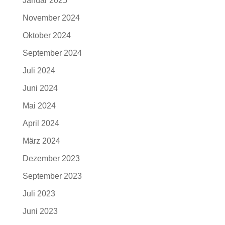
Januar 2025
November 2024
Oktober 2024
September 2024
Juli 2024
Juni 2024
Mai 2024
April 2024
März 2024
Dezember 2023
September 2023
Juli 2023
Juni 2023