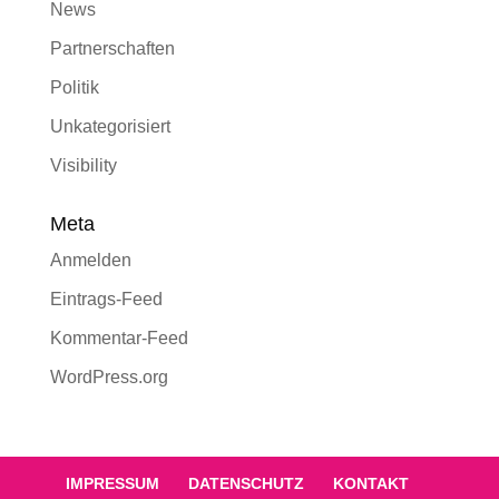
News
Partnerschaften
Politik
Unkategorisiert
Visibility
Meta
Anmelden
Eintrags-Feed
Kommentar-Feed
WordPress.org
IMPRESSUM
DATENSCHUTZ
KONTAKT