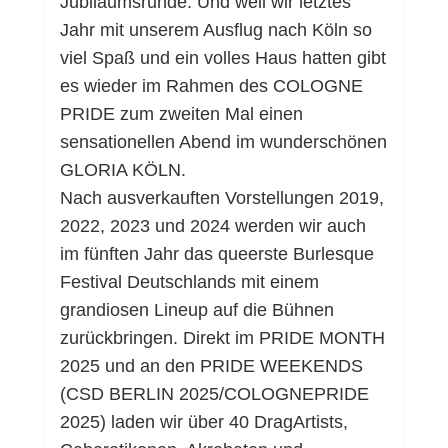
Jubiläumsrunde. Und weil wir letztes
Jahr mit unserem Ausflug nach Köln so
viel Spaß und ein volles Haus hatten gibt
es wieder im Rahmen des COLOGNE
PRIDE zum zweiten Mal einen
sensationellen Abend im wunderschönen
GLORIA KÖLN.
Nach ausverkauften Vorstellungen 2019,
2022, 2023 und 2024 werden wir auch
im fünften Jahr das queerste Burlesque
Festival Deutschlands mit einem
grandiosen Lineup auf die Bühnen
zurückbringen. Direkt im PRIDE MONTH
2025 und an den PRIDE WEEKENDS
(CSD BERLIN 2025/COLOGNEPRIDE
2025) laden wir über 40 DragArtists,