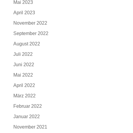
Mai 2023
April 2023
November 2022
September 2022
August 2022
Juli 2022
Juni 2022
Mai 2022
April 2022
März 2022
Februar 2022
Januar 2022
November 2021