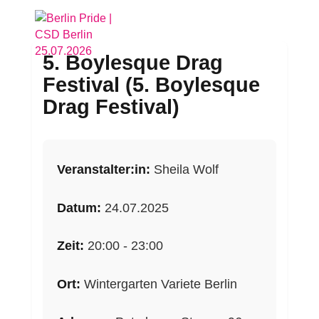
5. Boylesque Drag
Festival
(5. Boylesque
Drag Festival)
Veranstalter:in:
Sheila Wolf
Datum:
24.07.2025
Zeit:
20:00 - 23:00
Ort:
Wintergarten Variete Berlin