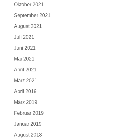
Oktober 2021
September 2021
August 2021
Juli 2021
Juni 2021
Mai 2021
April 2021
März 2021
April 2019
März 2019
Februar 2019
Januar 2019
August 2018