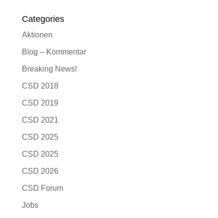
Categories
Aktionen
Blog – Kommentar
Breaking News!
CSD 2018
CSD 2019
CSD 2021
CSD 2025
CSD 2025
CSD 2026
CSD Forum
Jobs