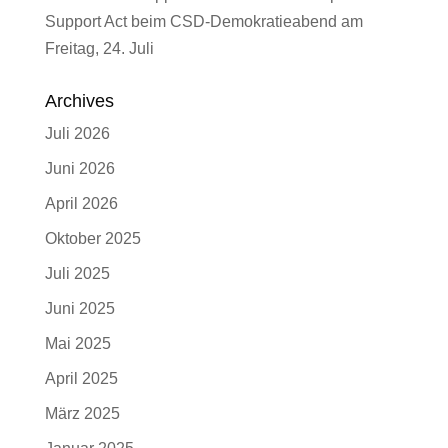
Support Act beim CSD-Demokratieabend am
Freitag, 24. Juli
Archives
Juli 2026
Juni 2026
April 2026
Oktober 2025
Juli 2025
Juni 2025
Mai 2025
April 2025
März 2025