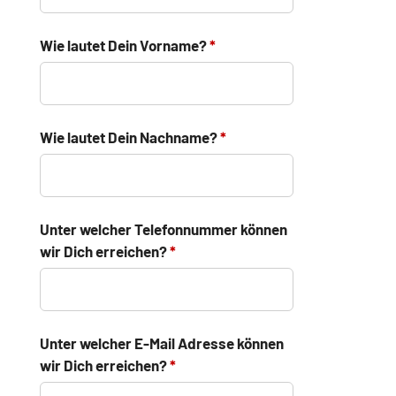
Wie lautet Dein Vorname?
Wie lautet Dein Nachname?
Unter welcher Telefonnummer können
wir Dich erreichen?
Unter welcher E-Mail Adresse können
wir Dich erreichen?