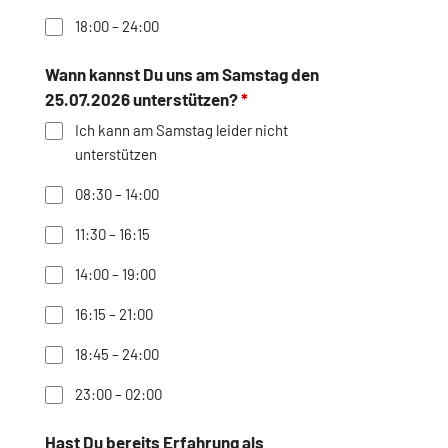
18:00 – 24:00
Wann kannst Du uns am Samstag den
25.07.2026 unterstützen?
Ich kann am Samstag leider nicht
unterstützen
08:30 – 14:00
11:30 – 16:15
14:00 – 19:00
16:15 – 21:00
18:45 – 24:00
23:00 – 02:00
Hast Du bereits Erfahrung als