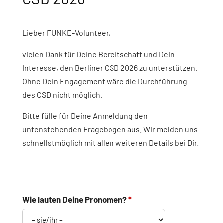
Lieber FUNKE-Volunteer,
vielen Dank für Deine Bereitschaft und Dein
Interesse, den Berliner CSD 2026 zu unterstützen.
Ohne Dein Engagement wäre die Durchführung
des CSD nicht möglich.
Bitte fülle für Deine Anmeldung den
untenstehenden Fragebogen aus. Wir melden uns
schnellstmöglich mit allen weiteren Details bei Dir.
Wie lauten Deine Pronomen?