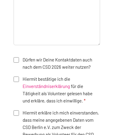
Dürfen wir Deine Kontaktdaten auch
nach dem CSD 2026 weiter nutzen?
Hiermit bestätige ich die
Einverständniserklärung
für die
Tätigkeit als Volunteer gelesen habe
und erkläre, dass ich einwillige.
Hiermit erkläre ich mich einverstanden,
dass meine angegebenen Daten vom
CSD Berlin e.V. zum Zweck der
Bewerbung als Volunteer für den CSD