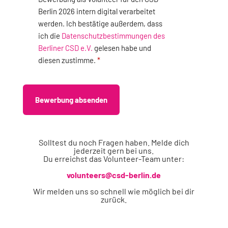
Berlin 2026 intern digital verarbeitet
werden. Ich bestätige außerdem, dass
ich die
Datenschutzbestimmungen des
Berliner CSD e.V.
gelesen habe und
diesen zustimme.
Bewerbung absenden
Solltest du noch Fragen haben. Melde dich
jederzeit gern bei uns.
Du erreichst das Volunteer-Team unter:
volunteers@csd-berlin.de
Wir melden uns so schnell wie möglich bei dir
zurück.