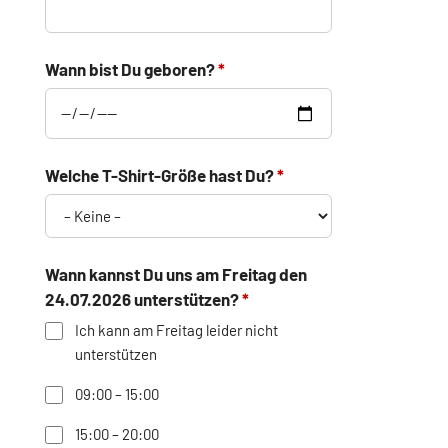
Wann bist Du geboren?
Welche T-Shirt-Größe hast Du?
Wann kannst Du uns am Freitag den
24.07.2026 unterstützen?
Ich kann am Freitag leider nicht
unterstützen
09:00 – 15:00
15:00 – 20:00