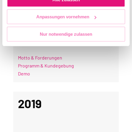
Anpassungen vornehmen
2020
Nur notwendige zulassen
Motto & Forderungen
Programm & Kundegebung
Demo
2019