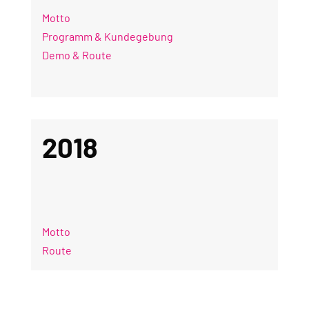
Motto
Programm & Kundegebung
Demo & Route
2018
Motto
Route