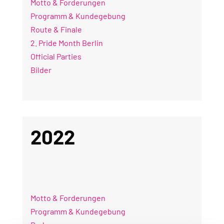
Motto & Forderungen
Programm & Kundegebung
Route & Finale
2. Pride Month Berlin
Official Parties
Bilder
2022
Motto & Forderungen
Programm & Kundegebung