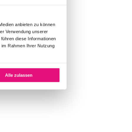
 Medien anbieten zu können
hrer Verwendung unserer
 führen diese Informationen
ie im Rahmen Ihrer Nutzung
Alle zulassen