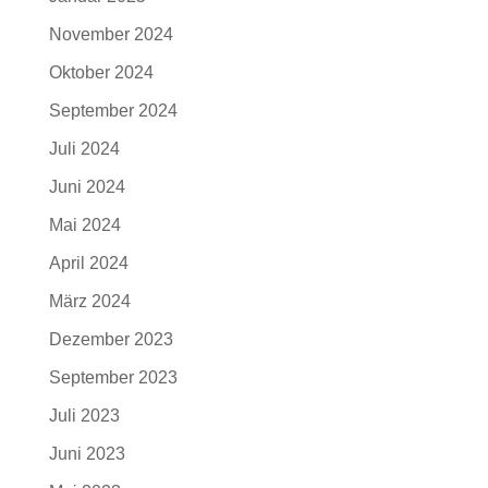
November 2024
Oktober 2024
September 2024
Juli 2024
Juni 2024
Mai 2024
April 2024
März 2024
Dezember 2023
September 2023
Juli 2023
Juni 2023