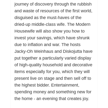
journey of discovery through the rubbish
and waste of resources of the first world,
disguised as the must-haves of the
dried-up middle-class wife. The Modern
Housewife will also show you how to
invest your savings, which have shrunk
due to inflation and war. The hosts
Jacky-Oh Weinhaus and Diskojutta have
put together a particularly varied display
of high-quality household and decorative
items especially for you, which they will
present live on stage and then sell off to
the highest bidder. Entertainment,
spending money and something new for
the home - an evening that creates joy.