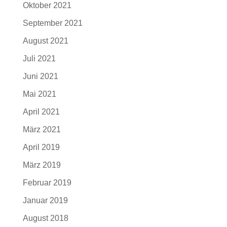
Oktober 2021
September 2021
August 2021
Juli 2021
Juni 2021
Mai 2021
April 2021
März 2021
April 2019
März 2019
Februar 2019
Januar 2019
August 2018