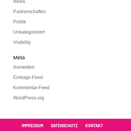
News
Partnerschaften
Politik
Unkategorisiert
Visibility
Meta
Anmelden
Eintrags-Feed
Kommentar-Feed
WordPress.org
IMPRESSUM
DATENSCHUTZ
KONTAKT