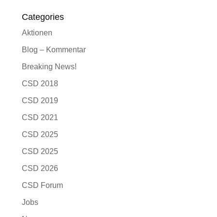
Categories
Aktionen
Blog – Kommentar
Breaking News!
CSD 2018
CSD 2019
CSD 2021
CSD 2025
CSD 2025
CSD 2026
CSD Forum
Jobs