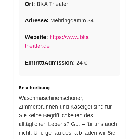
Ort:
BKA Theater
Adresse:
Mehringdamm 34
Website:
https://www.bka-
theater.de
Eintritt/Admission:
24 €
Beschreibung
Waschmaschinenschoner,
Zimmerbrunnen und Käseigel sind für
Sie keine Begrifflichkeiten des
alltäglichen Lebens? Gut – für uns auch
nicht. Und genau deshalb laden wir Sie