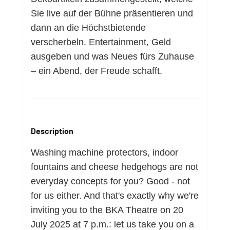
Sie live auf der Bühne präsentieren und
dann an die Höchstbietende
verscherbeln. Entertainment, Geld
ausgeben und was Neues fürs Zuhause
– ein Abend, der Freude schafft.
Description
Washing machine protectors, indoor
fountains and cheese hedgehogs are not
everyday concepts for you? Good - not
for us either. And that's exactly why we're
inviting you to the BKA Theatre on 20
July 2025 at 7 p.m.: let us take you on a