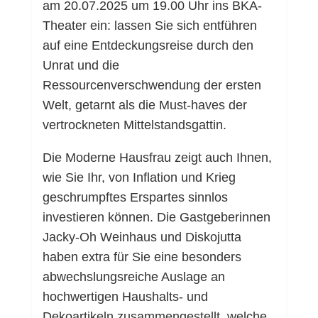
am 20.07.2025 um 19.00 Uhr ins BKA-
Theater ein: lassen Sie sich entführen
auf eine Entdeckungsreise durch den
Unrat und die
Ressourcenverschwendung der ersten
Welt, getarnt als die Must-haves der
vertrockneten Mittelstandsgattin.
Die Moderne Hausfrau zeigt auch Ihnen,
wie Sie Ihr, von Inflation und Krieg
geschrumpftes Erspartes sinnlos
investieren können. Die Gastgeberinnen
Jacky-Oh Weinhaus und Diskojutta
haben extra für Sie eine besonders
abwechslungsreiche Auslage an
hochwertigen Haushalts- und
Dekoartikeln zusammengestellt, welche