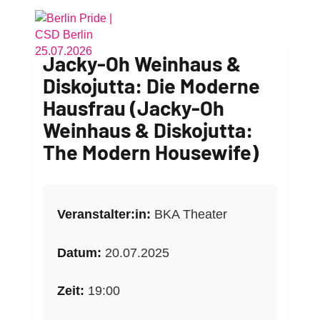
Jacky-Oh Weinhaus &
Diskojutta: Die Moderne
Hausfrau
(Jacky-Oh
Weinhaus & Diskojutta:
The Modern Housewife)
Veranstalter:in:
BKA Theater
Datum:
20.07.2025
Zeit:
19:00