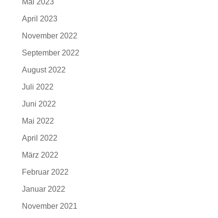
Mai 2023
April 2023
November 2022
September 2022
August 2022
Juli 2022
Juni 2022
Mai 2022
April 2022
März 2022
Februar 2022
Januar 2022
November 2021