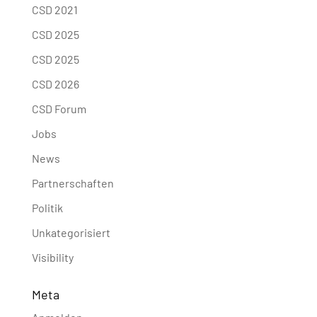
CSD 2021
CSD 2025
CSD 2025
CSD 2026
CSD Forum
Jobs
News
Partnerschaften
Politik
Unkategorisiert
Visibility
Meta