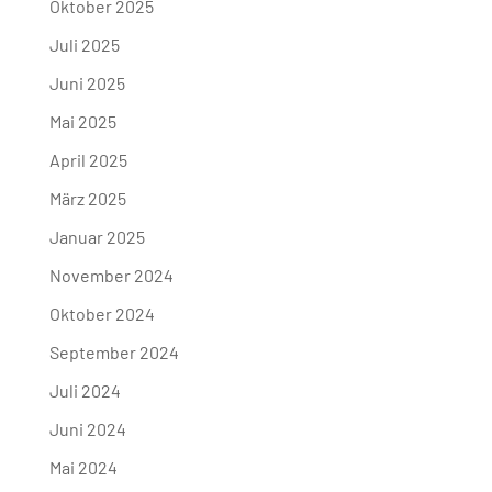
Oktober 2025
Juli 2025
Juni 2025
Mai 2025
April 2025
März 2025
Januar 2025
November 2024
Oktober 2024
September 2024
Juli 2024
Juni 2024
Mai 2024