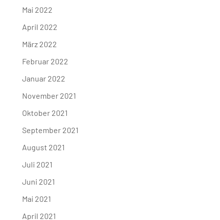
Mai 2022
April 2022
März 2022
Februar 2022
Januar 2022
November 2021
Oktober 2021
September 2021
August 2021
Juli 2021
Juni 2021
Mai 2021
April 2021