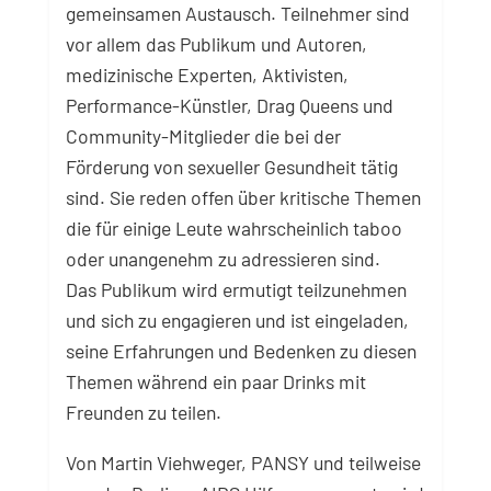
gemeinsamen Austausch. Teilnehmer sind
vor allem das Publikum und Autoren,
medizinische Experten, Aktivisten,
Performance-Künstler, Drag Queens und
Community-Mitglieder die bei der
Förderung von sexueller Gesundheit tätig
sind. Sie reden offen über kritische Themen
die für einige Leute wahrscheinlich taboo
oder unangenehm zu adressieren sind.
Das Publikum wird ermutigt teilzunehmen
und sich zu engagieren und ist eingeladen,
seine Erfahrungen und Bedenken zu diesen
Themen während ein paar Drinks mit
Freunden zu teilen.
Von Martin Viehweger, PANSY und teilweise