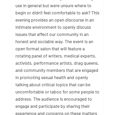
use in general but were unsure where to
begin or didn’t feel comfortable to ask? This
evening provides an open discourse in an
intimate environment to openly discuss
issues that affect our community in an
honest and sociable way. The event is an
open format salon that will feature a
rotating panel of writers, medical experts,
activists, performance artists, drag queens,
and community members that are engaged
in promoting sexual health and openly
talking about critical topics that can be
uncomfortable or taboo for some people to
address. The audience is encouraged to
engage and participate by sharing their
experience and concerns on these matters