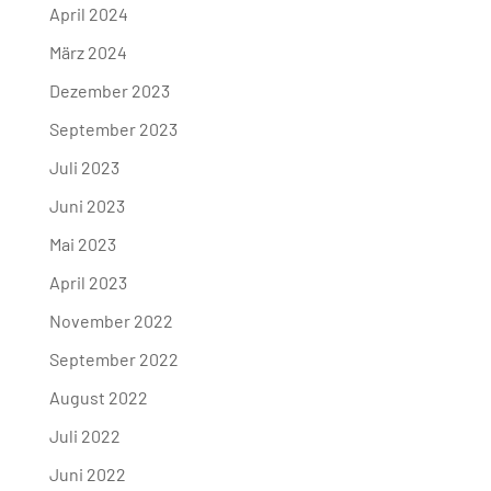
April 2024
März 2024
Dezember 2023
September 2023
Juli 2023
Juni 2023
Mai 2023
April 2023
November 2022
September 2022
August 2022
Juli 2022
Juni 2022