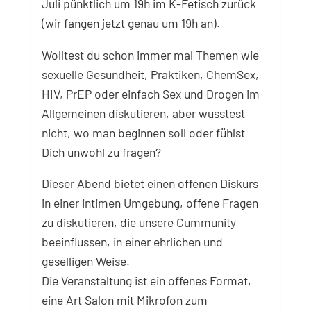
Juli pünktlich um 19h im K-Fetisch zurück
(wir fangen jetzt genau um 19h an).
Wolltest du schon immer mal Themen wie
sexuelle Gesundheit, Praktiken, ChemSex,
HIV, PrEP oder einfach Sex und Drogen im
Allgemeinen diskutieren, aber wusstest
nicht, wo man beginnen soll oder fühlst
Dich unwohl zu fragen?
Dieser Abend bietet einen offenen Diskurs
in einer intimen Umgebung, offene Fragen
zu diskutieren, die unsere Cummunity
beeinflussen, in einer ehrlichen und
geselligen Weise.
Die Veranstaltung ist ein offenes Format,
eine Art Salon mit Mikrofon zum