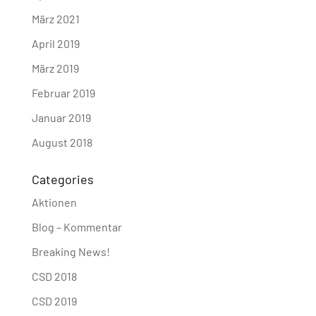
März 2021
April 2019
März 2019
Februar 2019
Januar 2019
August 2018
Categories
Aktionen
Blog – Kommentar
Breaking News!
CSD 2018
CSD 2019