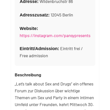
Wildenbruchstr 86
Adresse:
12045 Berlin
Adresszusatz:
Website:
https://instagram.com/pansypresents
Eintritt frei /
Eintritt/Admission:
Free admission
Beschreibung
„Let’s talk about Sex and Drugs“ ein offenes
Forum zur Diskussion über wichtige
Themen um Sex und Party in einem intimen
Umfeld unter Freunden, kehrt Mittwoch 30.