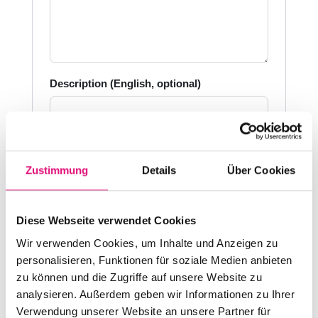
Description (English, optional)
Zustimmung
Details
Über Cookies
Kategorien
*
Diese Webseite verwendet Cookies
Bildung & Empowerment / Education &
Empowerment
Wir verwenden Cookies, um Inhalte und Anzeigen zu
personalisieren, Funktionen für soziale Medien anbieten
Community & Vernetzung / Community
&Networking
zu können und die Zugriffe auf unsere Website zu
analysieren. Außerdem geben wir Informationen zu Ihrer
Familienevents / Family Events
Verwendung unserer Website an unsere Partner für