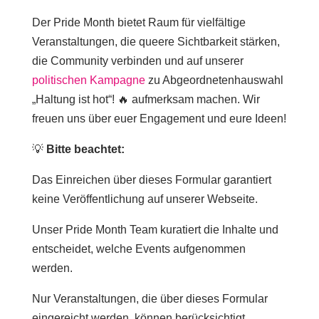
Der Pride Month bietet Raum für vielfältige
Veranstaltungen, die queere Sichtbarkeit stärken,
die Community verbinden und auf unserer
politischen Kampagne
zu Abgeordnetenhauswahl
„Haltung ist hot“! 🔥 aufmerksam machen. Wir
freuen uns über euer Engagement und eure Ideen!
💡
Bitte beachtet:
Das Einreichen über dieses Formular garantiert
keine Veröffentlichung auf unserer Webseite.
Unser Pride Month Team kuratiert die Inhalte und
entscheidet, welche Events aufgenommen
werden.
Nur Veranstaltungen, die über dieses Formular
eingereicht werden, können berücksichtigt