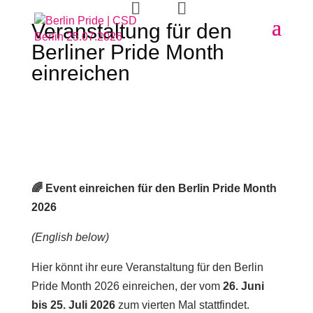
Veranstaltung für den
Berliner Pride Month
einreichen
🌈 Event einreichen für den Berlin Pride Month
2026
(English below)
Hier könnt ihr eure Veranstaltung für den Berlin
Pride Month 2026 einreichen, der vom
26. Juni
bis 25. Juli 2026
zum vierten Mal stattfindet.