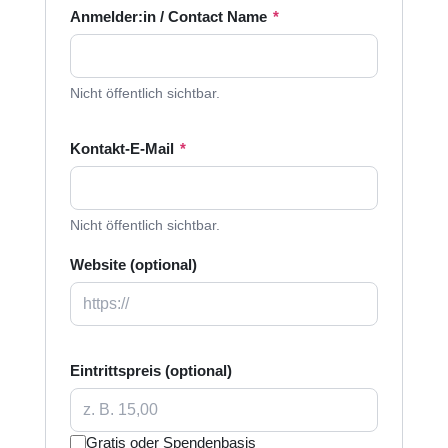
Anmelder:in / Contact Name
*
Nicht öffentlich sichtbar.
Kontakt-E-Mail
*
Nicht öffentlich sichtbar.
Website (optional)
Eintrittspreis (optional)
Gratis oder Spendenbasis