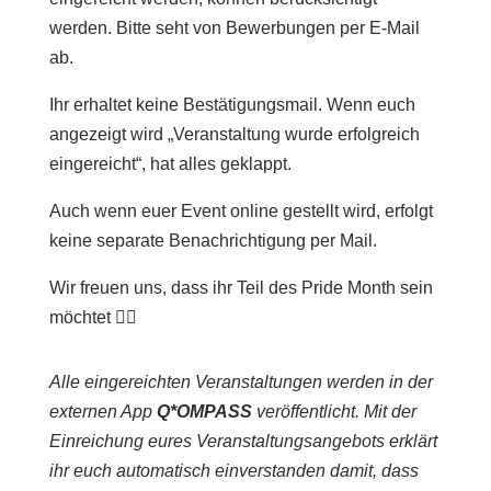
werden. Bitte seht von Bewerbungen per E-Mail
ab.
Ihr erhaltet keine Bestätigungsmail. Wenn euch
angezeigt wird „Veranstaltung wurde erfolgreich
eingereicht“, hat alles geklappt.
Auch wenn euer Event online gestellt wird, erfolgt
keine separate Benachrichtigung per Mail.
Wir freuen uns, dass ihr Teil des Pride Month sein
möchtet 🏳️‍🌈
Alle eingereichten Veranstaltungen werden in der
externen App
Q*OMPASS
veröffentlicht. Mit der
Einreichung eures Veranstaltungsangebots erklärt
ihr euch automatisch einverstanden damit, dass