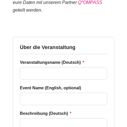
eure Daten mit unserem Partner
Q*OMPASS
geteilt werden.
Über die Veranstaltung
Veranstaltungsname (Deutsch)
*
Event Name (English, optional)
Beschreibung (Deutsch)
*