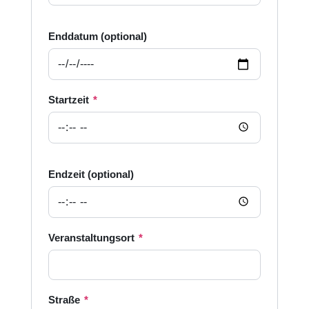
Enddatum (optional)
Startzeit
*
Endzeit (optional)
Veranstaltungsort
*
Straße
*