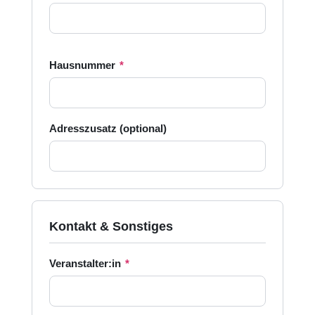
Hausnummer
*
Adresszusatz (optional)
Kontakt & Sonstiges
Veranstalter:in
*