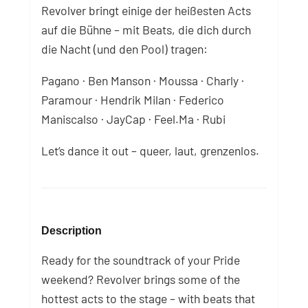
Revolver bringt einige der heißesten Acts
auf die Bühne – mit Beats, die dich durch
die Nacht (und den Pool) tragen:
Pagano · Ben Manson · Moussa · Charly ·
Paramour · Hendrik Milan · Federico
Maniscalso · JayCap · Feel.Ma · Rubi
Let’s dance it out – queer, laut, grenzenlos.
Description
Ready for the soundtrack of your Pride
weekend? Revolver brings some of the
hottest acts to the stage – with beats that