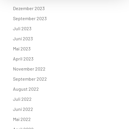
Dezember 2023
September 2023
Juli 2023
Juni 2023
Mai 2023
April 2023
November 2022
September 2022
August 2022
Juli 2022
Juni 2022
Mai 2022