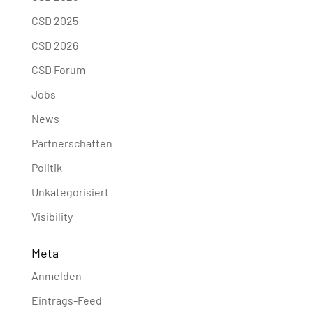
CSD 2025
CSD 2026
CSD Forum
Jobs
News
Partnerschaften
Politik
Unkategorisiert
Visibility
Meta
Anmelden
Eintrags-Feed