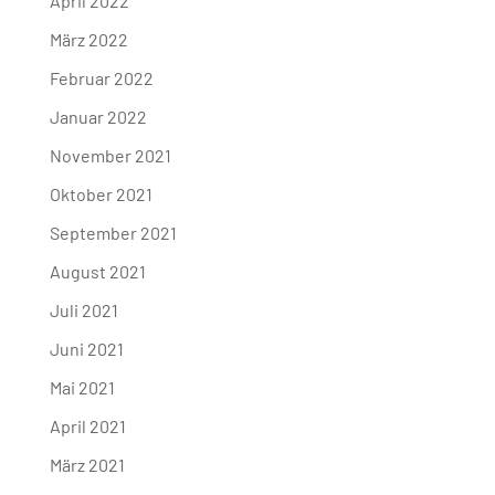
April 2022
März 2022
Februar 2022
Januar 2022
November 2021
Oktober 2021
September 2021
August 2021
Juli 2021
Juni 2021
Mai 2021
April 2021
März 2021