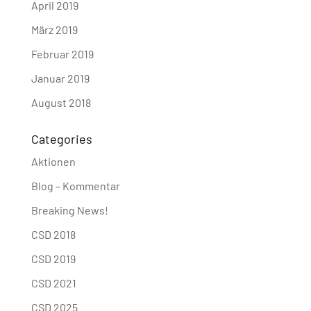
April 2019
März 2019
Februar 2019
Januar 2019
August 2018
Categories
Aktionen
Blog – Kommentar
Breaking News!
CSD 2018
CSD 2019
CSD 2021
CSD 2025