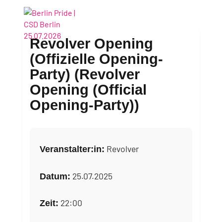
Revolver Opening
(Offizielle Opening-
Party)
(Revolver
Opening (Official
Opening-Party))
Revolver
Veranstalter:in:
25.07.2025
Datum:
22:00
Zeit: