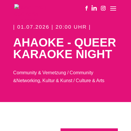
| 01.07.2026 | 20:00 UHR |
AHAOKE - QUEER
KARAOKE NIGHT
Community & Vernetzung / Community
&Networking
,
Kultur & Kunst / Culture & Arts