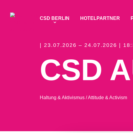
CSD BERLIN
HOTELPARTNER
| 23.07.2026 – 24.07.2026 | 18
CSD A
Haltung & Aktivismus / Attitude & Activism