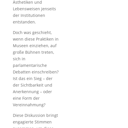
Ästhetiken und
Lebensweisen jenseits
der Institutionen
entstanden.
Doch was geschieht,
wenn diese Praktiken in
Museen einziehen, auf
große Bühnen treten,
sich in
parlamentarische
Debatten einschreiben?
Ist das ein Sieg – der
der Sichtbarkeit und
Anerkennung – oder
eine Form der
Vereinnahmung?
Diese Diskussion bringt
engagierte Stimmen