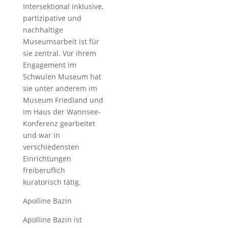
Intersektional inklusive,
partizipative und
nachhaltige
Museumsarbeit ist für
sie zentral. Vor ihrem
Engagement im
Schwulen Museum hat
sie unter anderem im
Museum Friedland und
im Haus der Wannsee-
Konferenz gearbeitet
und war in
verschiedensten
Einrichtungen
freiberuflich
kuratorisch tätig.
Apolline Bazin
Apolline Bazin ist