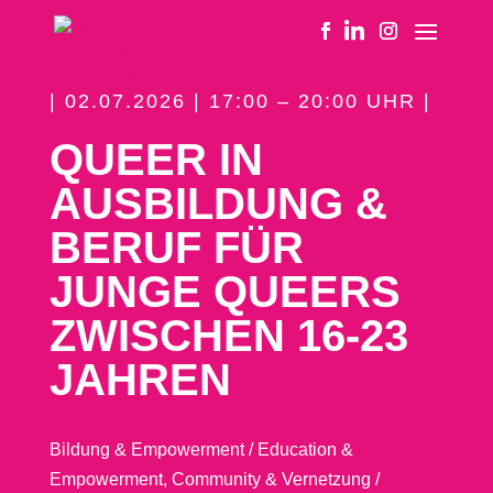
| 02.07.2026 | 17:00 – 20:00 UHR |
QUEER IN
AUSBILDUNG &
BERUF FÜR
JUNGE QUEERS
ZWISCHEN 16-23
JAHREN
Bildung & Empowerment / Education &
Empowerment
,
Community & Vernetzung /