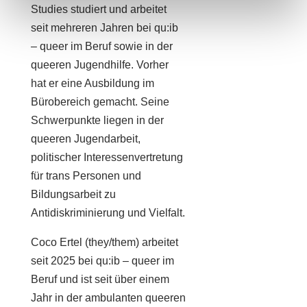
Studies studiert und arbeitet
seit mehreren Jahren bei qu:ib
– queer im Beruf sowie in der
queeren Jugendhilfe. Vorher
hat er eine Ausbildung im
Bürobereich gemacht. Seine
Schwerpunkte liegen in der
queeren Jugendarbeit,
politischer Interessenvertretung
für trans Personen und
Bildungsarbeit zu
Antidiskriminierung und Vielfalt.
Coco Ertel (they/them) arbeitet
seit 2025 bei qu:ib – queer im
Beruf und ist seit über einem
Jahr in der ambulanten queeren