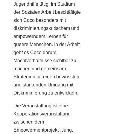
Jugendhilfe tätig. Im Studium
der Sozialen Arbeit beschäftigte
sich Coco besonders mit
diskriminierungskritischem und
empowerndem Lernen für
queere Menschen. In der Arbeit
geht es Coco darum,
Machtverhältnisse sichtbar zu
machen und gemeinsam
Strategien für einen bewussten
und stärkenden Umgang mit
Diskriminierung zu entwickeln.
Die Veranstaltung ist eine
Kooperationsveranstaltung
zwischen dem
Empowermentprojekt „Jung,