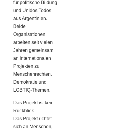
für politische Bildung
und Unidos Todos
aus Argentinien.
Beide
Organisationen
arbeiten seit vielen
Jahren gemeinsam
an internationalen
Projekten zu
Menschenrechten,
Demokratie und
LGBTIQ-Themen.
Das Projekt ist kein
Rückblick
Das Projekt richtet
sich an Menschen,