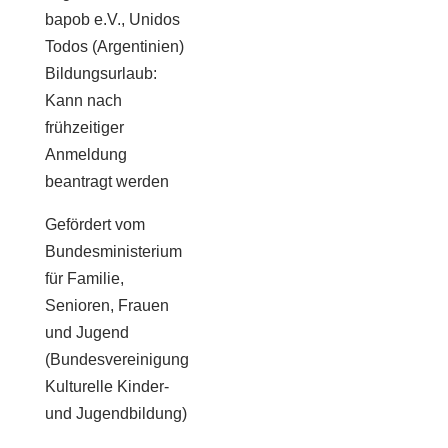
bapob e.V., Unidos
Todos (Argentinien)
Bildungsurlaub:
Kann nach
frühzeitiger
Anmeldung
beantragt werden
Gefördert vom
Bundesministerium
für Familie,
Senioren, Frauen
und Jugend
(Bundesvereinigung
Kulturelle Kinder-
und Jugendbildung)