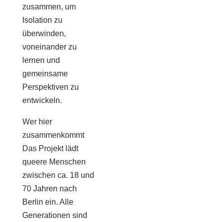
zusammen, um
Isolation zu
überwinden,
voneinander zu
lernen und
gemeinsame
Perspektiven zu
entwickeln.
Wer hier
zusammenkommt
Das Projekt lädt
queere Menschen
zwischen ca. 18 und
70 Jahren nach
Berlin ein. Alle
Generationen sind