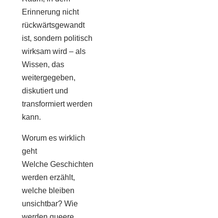
Erinnerung nicht
rückwärtsgewandt
ist, sondern politisch
wirksam wird – als
Wissen, das
weitergegeben,
diskutiert und
transformiert werden
kann.
Worum es wirklich
geht
Welche Geschichten
werden erzählt,
welche bleiben
unsichtbar? Wie
werden queere