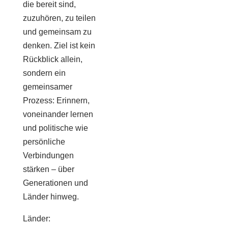
die bereit sind,
zuzuhören, zu teilen
und gemeinsam zu
denken. Ziel ist kein
Rückblick allein,
sondern ein
gemeinsamer
Prozess: Erinnern,
voneinander lernen
und politische wie
persönliche
Verbindungen
stärken – über
Generationen und
Länder hinweg.
Länder: