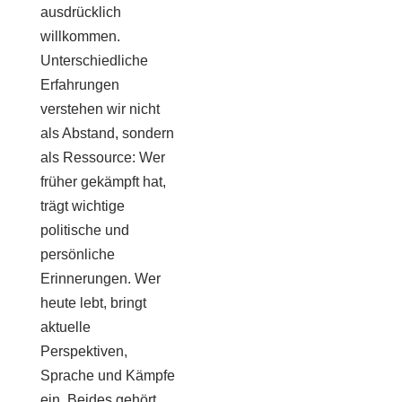
ausdrücklich
willkommen.
Unterschiedliche
Erfahrungen
verstehen wir nicht
als Abstand, sondern
als Ressource: Wer
früher gekämpft hat,
trägt wichtige
politische und
persönliche
Erinnerungen. Wer
heute lebt, bringt
aktuelle
Perspektiven,
Sprache und Kämpfe
ein. Beides gehört