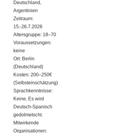
Deutschland,
Argentinien
Zeitraum:
15.-26.7.2026
Altersgruppe: 18–70
Voraussetzungen:
keine
Ort: Berlin
(Deutschland)
Kosten: 200–250€
(Selbsteinschätzung)
Sprachkenntnisse:
Keine. Es wird
Deutsch-Spanisch
gedolmetscht.
Mitwirkende
Organisationen: