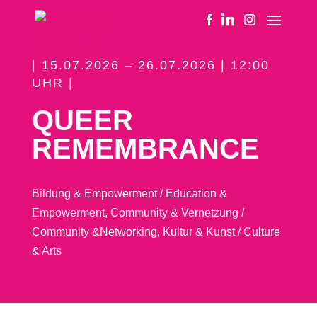
| 15.07.2026 – 26.07.2026 | 12:00
UHR |
QUEER
REMEMBRANCE
Bildung & Empowerment / Education &
Empowerment
,
Community & Vernetzung /
Community &Networking
,
Kultur & Kunst / Culture
& Arts