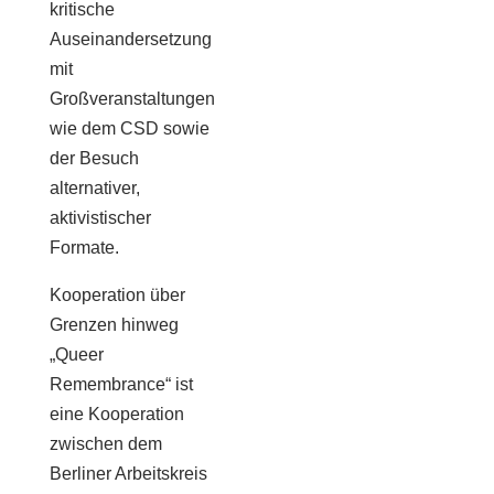
kritische
Auseinandersetzung
mit
Großveranstaltungen
wie dem CSD sowie
der Besuch
alternativer,
aktivistischer
Formate.
Kooperation über
Grenzen hinweg
„Queer
Remembrance“ ist
eine Kooperation
zwischen dem
Berliner Arbeitskreis