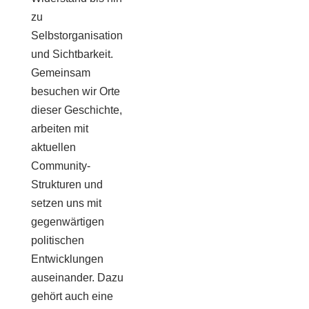
zu
Selbstorganisation
und Sichtbarkeit.
Gemeinsam
besuchen wir Orte
dieser Geschichte,
arbeiten mit
aktuellen
Community-
Strukturen und
setzen uns mit
gegenwärtigen
politischen
Entwicklungen
auseinander. Dazu
gehört auch eine