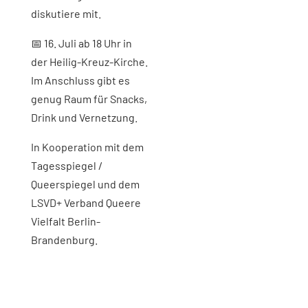
diskutiere mit.
📅 16. Juli ab 18 Uhr in
der Heilig-Kreuz-Kirche.
Im Anschluss gibt es
genug Raum für Snacks,
Drink und Vernetzung.
In Kooperation mit dem
Tagesspiegel /
Queerspiegel und dem
LSVD+ Verband Queere
Vielfalt Berlin-
Brandenburg.