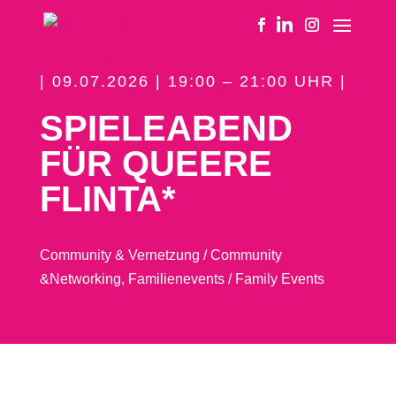
| 09.07.2026 | 19:00 – 21:00 UHR |
SPIELEABEND
FÜR QUEERE
FLINTA*
Community & Vernetzung / Community
&Networking
,
Familienevents / Family Events