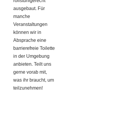
rollstuhlgerecht
ausgebaut. Für
manche
Veranstaltungen
können wir in
Absprache eine
barrierefreie Toilette
in der Umgebung
anbieten. Teilt uns
gerne vorab mit,
was ihr braucht, um
teilzunehmen!