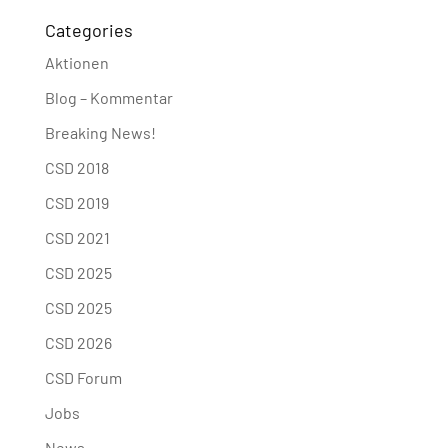
Categories
Aktionen
Blog – Kommentar
Breaking News!
CSD 2018
CSD 2019
CSD 2021
CSD 2025
CSD 2025
CSD 2026
CSD Forum
Jobs
News