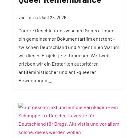
von
Lucas
|
Juni 25, 2026
Queere Geschichten zwischen Generationen –
ein gemeinsamer Dokumentarfilm entsteht –
zwischen Deutschland und Argentinien Warum
wir dieses Projekt jetzt brauchen Weltweit
erleben wir ein Erstarken autoritärer,
antifeministischer und anti-queerer
Bewegungen....