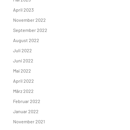
April 2023
November 2022
September 2022
August 2022
Juli 2022
Juni 2022
Mai 2022
April 2022
März 2022
Februar 2022
Januar 2022
November 2021