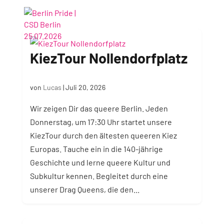
KiezTour Nollendorfplatz
von
Lucas
|
Juli 20, 2026
Wir zeigen Dir das queere Berlin. Jeden
Donnerstag, um 17:30 Uhr startet unsere
KiezTour durch den ältesten queeren Kiez
Europas. Tauche ein in die 140-jährige
Geschichte und lerne queere Kultur und
Subkultur kennen. Begleitet durch eine
unserer Drag Queens, die den...