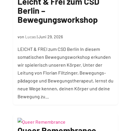
Leicht & Frei zum CSD
Berlin –
Bewegungsworkshop
von
Lucas
|
Juni 29, 2026
LEICHT & FREI zum CSD Berlin In diesem
somatischen Bewegungsworkshop erkunden
wir spielerisch unseren Körper. Unter der
Leitung von Florian Filtzinger, Bewegungs­
pädagoge und Bewegungs­therapeut, lernst du
neue Wege kennen, deinen Körper und deine
Bewegung zu...
Queer Remembrance