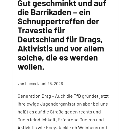
Gut geschminkt und auf
die Barrikaden – ein
Schnuppertreffen der
Travestie für
Deutschland für Drags,
Aktivistis und vor allem
solche, die es werden
wollen.
von
Lucas
|
Juni 25, 2026
Generation Drag – Auch die TfD gründet jetzt
ihre ewige Jugendorganisation aber bei uns
heißt es auf die Straße gegen rechts und
Queerfeindlichkeit. Erfahrene Queens und
Aktivistis wie Kaey, Jackie oh Weinhaus und