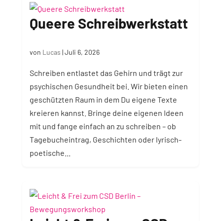
Queere Schreibwerkstatt
von
Lucas
|
Juli 6, 2026
Schreiben entlastet das Gehirn und trägt zur
psychischen Gesundheit bei. Wir bieten einen
geschützten Raum in dem Du eigene Texte
kreieren kannst. Bringe deine eigenen Ideen
mit und fange einfach an zu schreiben – ob
Tagebucheintrag, Geschichten oder lyrisch-
poetische...