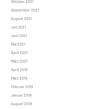
Oktober 2021
September 2021
August 2021
Juli 2021
Juni 2021
Mai 2021
April 2021
März 2021
April 2019
März 2019
Februar 2019
Januar 2019
August 2018