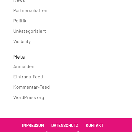
Partnerschaften
Politik
Unkategorisiert
Visibility
Meta
Anmelden
Eintrags-Feed
Kommentar-Feed
WordPress.org
IMPRESSUM
DATENSCHUTZ
KONTAKT