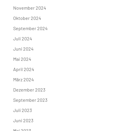
November 2024
Oktober 2024
September 2024
Juli 2024
Juni 2024
Mai 2024
April 2024
März 2024
Dezember 2023
September 2023
Juli 2023
Juni 2023
Mai 2023