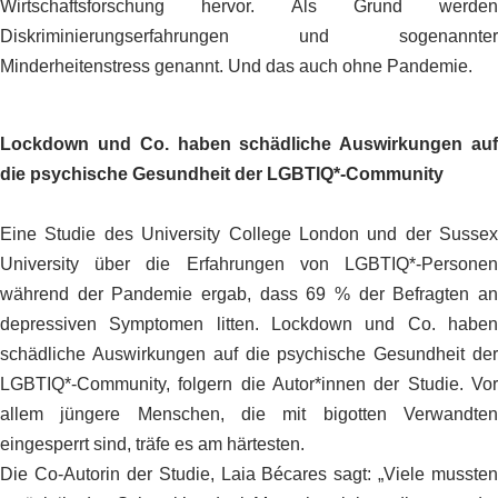
Wirtschaftsforschung hervor. Als Grund werden
Diskriminierungserfahrungen und
sogenannter
Minderheitenstress genannt. Und das auch ohne Pandemie.
Lockdown und Co. haben schädliche Auswirkungen auf
die psychische Gesundheit der LGBTIQ*-Community
Eine Studie des University College London und der Sussex
University über die Erfahrungen von LGBTIQ*-Personen
während der Pandemie ergab, dass 69 % der Befragten an
depressiven Symptomen litten.
Lockdown und Co. habe
schädliche Auswirkungen auf die psychische Gesundheit der
LGBTIQ*-Community, folgern die Autor*innen der Studie. Vor
allem jüngere Menschen, die mit bigotten Verwandten
eingesperrt sind, träfe es am härtesten.
Die Co-Autorin der Studie, Laia Bécares sagt: „Viele mussten