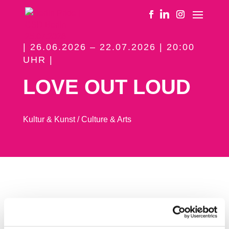
| 26.06.2026 – 22.07.2026 | 20:00
UHR |
LOVE OUT LOUD
Kultur & Kunst / Culture & Arts
WANN
Queere Filmreihe