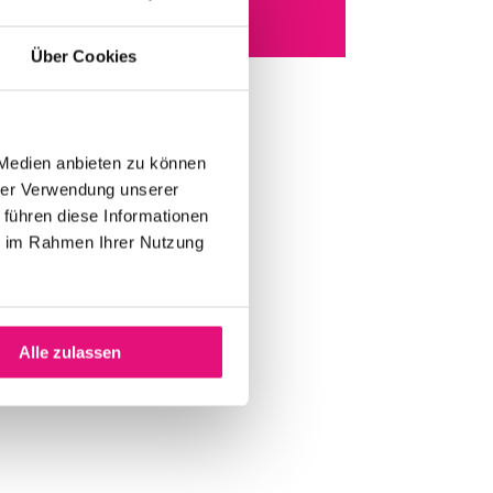
IL
Über Cookies
 Medien anbieten zu können
hrer Verwendung unserer
 führen diese Informationen
ie im Rahmen Ihrer Nutzung
Alle zulassen