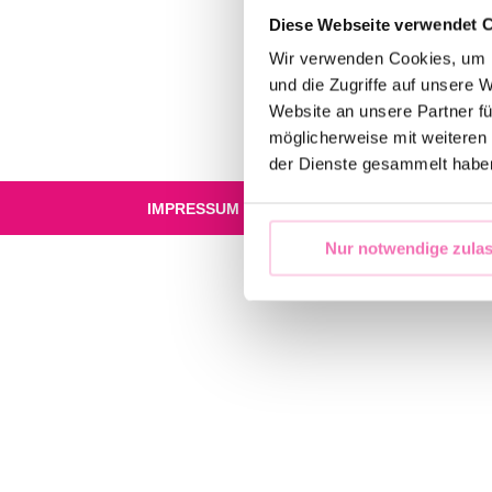
Diese Webseite verwendet 
Wir verwenden Cookies, um I
und die Zugriffe auf unsere 
Website an unsere Partner fü
möglicherweise mit weiteren
der Dienste gesammelt habe
IMPRESSUM
DATENSCHUTZ
KONTAKT
Nur notwendige zula