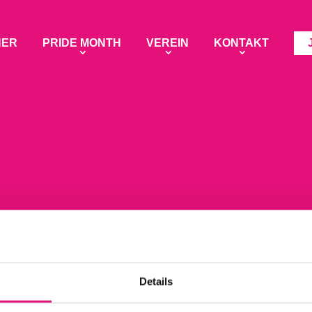
NER
PRIDE MONTH
VEREIN
KONTAKT
Details