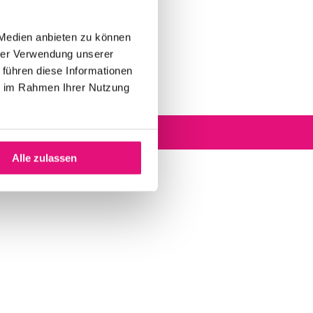
 Medien anbieten zu können
hrer Verwendung unserer
 führen diese Informationen
ie im Rahmen Ihrer Nutzung
Alle zulassen