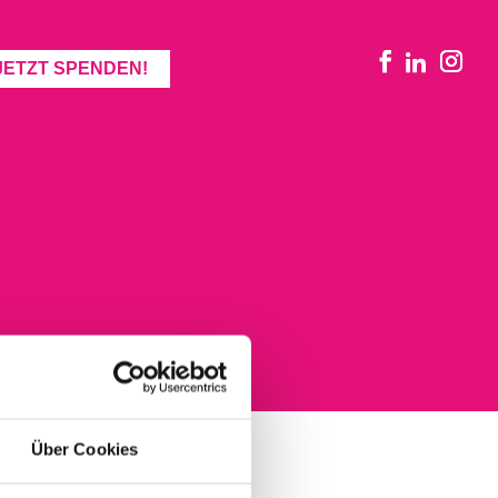
JETZT SPENDEN!
Über Cookies