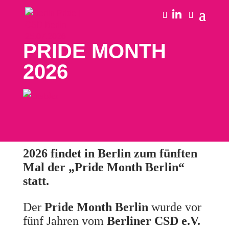
PRIDE MONTH
2026
2026 findet in Berlin zum fünften
Mal der „Pride Month Berlin“
statt.
Der
Pride Month Berlin
wurde vor
fünf Jahren vom
Berliner CSD e.V.