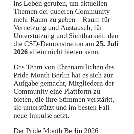
ins Leben gerufen, um aktuellen
Themen der queeren Community
mehr Raum zu geben – Raum für
Vernetzung und Austausch, für
Unterstützung und Sichtbarkeit, den
die CSD-Demonstration am
25. Juli
2026
allein nicht bieten kann.
Das Team von Ehrenamtlichen des
Pride Month Berlin hat es sich zur
Aufgabe gemacht, Mitgliedern der
Community eine Plattform zu
bieten, die ihre Stimmen verstärkt,
sie unterstützt und im besten Fall
neue Impulse setzt.
Der Pride Month Berlin 2026