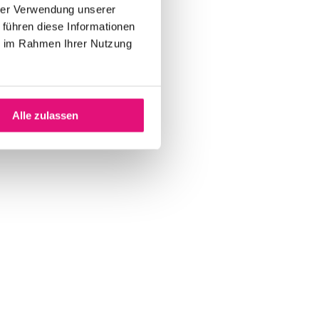
hrer Verwendung unserer
 führen diese Informationen
ie im Rahmen Ihrer Nutzung
Alle zulassen