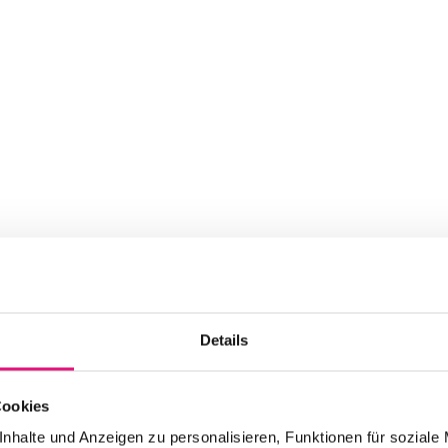
Details
Cookies
nhalte und Anzeigen zu personalisieren, Funktionen für soziale