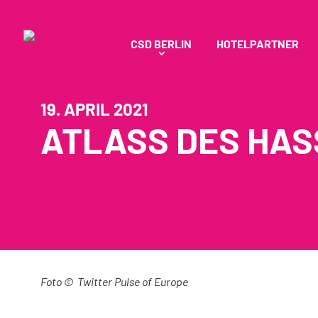
CSD BERLIN
HOTELPARTNER
19. APRIL 2021
ATLASS DES HAS
Foto © Twitter Pulse of Europe