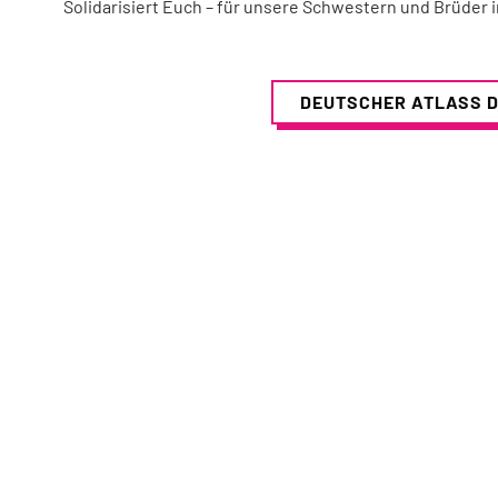
Solidarisiert Euch – für unsere Schwestern und Brüder i
DEUTSCHER ATLASS 