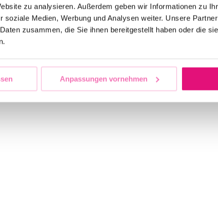
Website zu analysieren. Außerdem geben wir Informationen zu I
r soziale Medien, Werbung und Analysen weiter. Unsere Partner
 Daten zusammen, die Sie ihnen bereitgestellt haben oder die s
n.
ssen
Anpassungen vornehmen