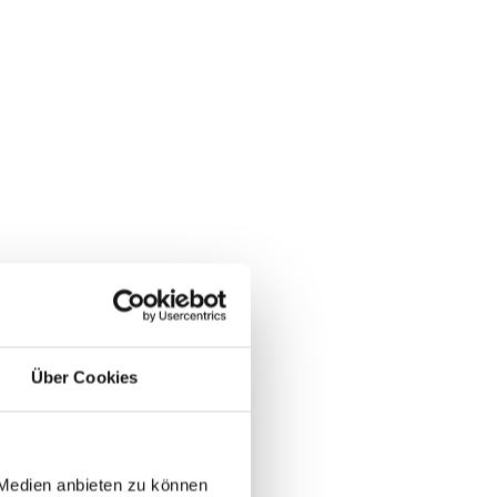
Über Cookies
 Medien anbieten zu können