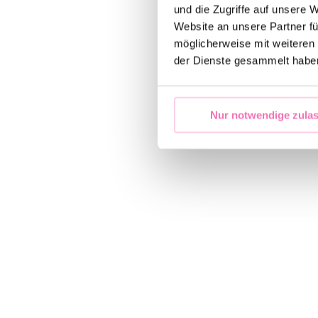
und die Zugriffe auf unsere 
Website an unsere Partner fü
möglicherweise mit weiteren
der Dienste gesammelt habe
Nur notwendige zula