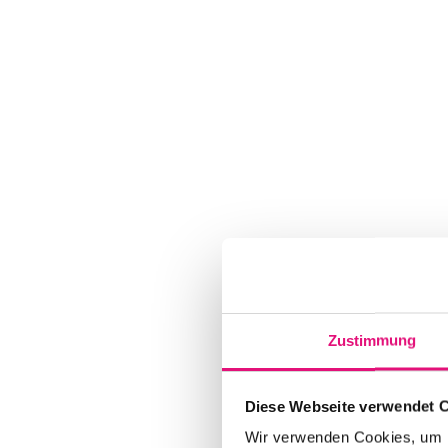
Zustimmung
Diese Webseite verwendet 
Wir verwenden Cookies, um I