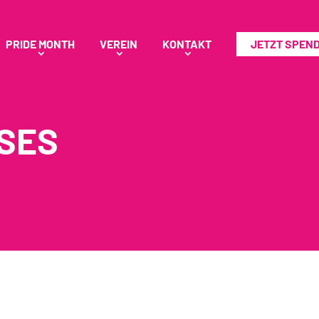
PRIDE MONTH
VEREIN
KONTAKT
JETZT SPEN
SES