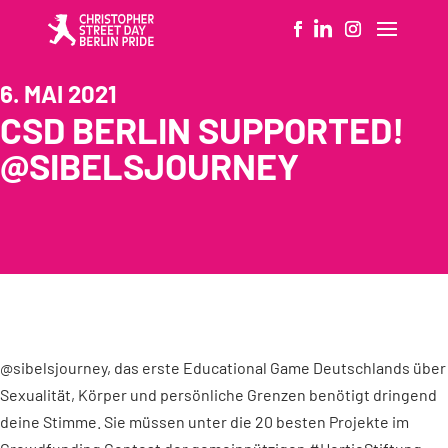
6. MAI 2021
CSD BERLIN SUPPORTED!
@SIBELSJOURNEY
@sibelsjourney, das erste Educational Game Deutschlands über
Sexualität, Körper und persönliche Grenzen benötigt dringend
deine Stimme. Sie müssen unter die 20 besten Projekte im