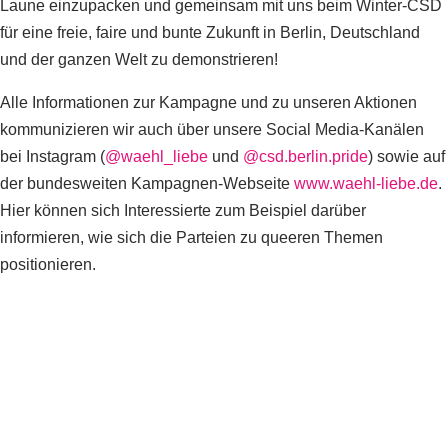
Laune einzupacken und gemeinsam mit uns beim Winter-CSD
für eine freie, faire und bunte Zukunft in Berlin, Deutschland
und der ganzen Welt zu demonstrieren!
Alle Informationen zur Kampagne und zu unseren Aktionen
kommunizieren wir auch über unsere Social Media-Kanälen
bei Instagram (
@waehl_liebe
und
@csd.berlin.pride
) sowie auf
der bundesweiten Kampagnen-Webseite
www.waehl-liebe.de
.
Hier können sich Interessierte zum Beispiel darüber
informieren, wie sich die Parteien zu queeren Themen
positionieren.