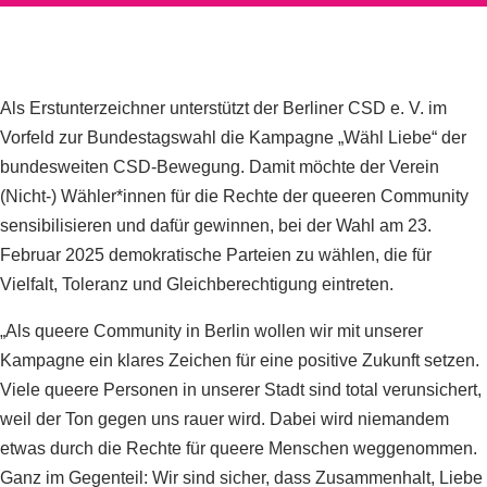
Als Erstunterzeichner unterstützt der Berliner CSD e. V. im
Vorfeld zur Bundestagswahl die Kampagne „Wähl Liebe“ der
bundesweiten CSD-Bewegung. Damit möchte der Verein
(Nicht-) Wähler*innen für die Rechte der queeren Community
sensibilisieren und dafür gewinnen, bei der Wahl am 23.
Februar 2025 demokratische Parteien zu wählen, die für
Vielfalt, Toleranz und Gleichberechtigung eintreten.
„Als queere Community in Berlin wollen wir mit unserer
Kampagne ein klares Zeichen für eine positive Zukunft setzen.
Viele queere Personen in unserer Stadt sind total verunsichert,
weil der Ton gegen uns rauer wird. Dabei wird niemandem
etwas durch die Rechte für queere Menschen weggenommen.
Ganz im Gegenteil: Wir sind sicher, dass Zusammenhalt, Liebe