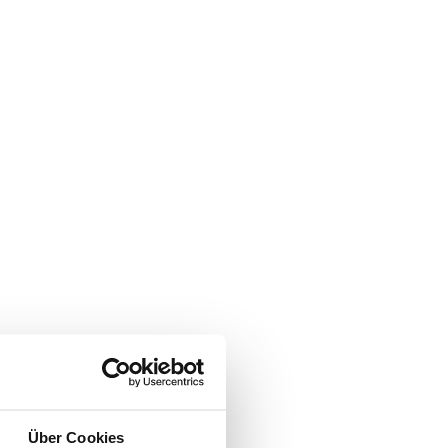
Über Cookies