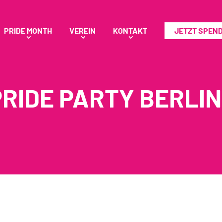
PRIDE MONTH
VEREIN
KONTAKT
JETZT SPEN
PRIDE PARTY BERLIN