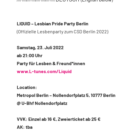
LIQUID – Lesbian Pride Party Berlin
(Offizielle Lesbenparty zum CSD Berlin 2022)
Samstag, 23. Juli 2022
ab 21:00 Uhr
Party für Lesben & Freund*innen
www.L-tunes.com/Liquid
Location:
Metropol Berlin – Nollendorfplatz 5, 10777 Berlin
@ U-Bhf Nollendorfplatz
VVK: Einzel ab 16 €, Zweierticket ab 25 €
AK: tba