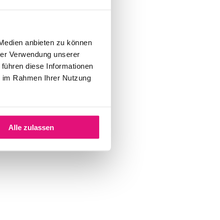
 Medien anbieten zu können
hrer Verwendung unserer
 führen diese Informationen
ie im Rahmen Ihrer Nutzung
Alle zulassen