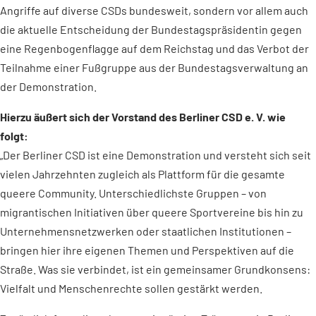
Angriffe auf diverse CSDs bundesweit, sondern vor allem auch
die aktuelle Entscheidung der Bundestagspräsidentin gegen
eine Regenbogenflagge auf dem Reichstag und das Verbot der
Teilnahme einer Fußgruppe aus der Bundestagsverwaltung an
der Demonstration.
Hierzu äußert sich der Vorstand des Berliner CSD e. V. wie
folgt:
„Der Berliner CSD ist eine Demonstration und versteht sich seit
vielen Jahrzehnten zugleich als Plattform für die gesamte
queere Community. Unterschiedlichste Gruppen – von
migrantischen Initiativen über queere Sportvereine bis hin zu
Unternehmensnetzwerken oder staatlichen Institutionen –
bringen hier ihre eigenen Themen und Perspektiven auf die
Straße. Was sie verbindet, ist ein gemeinsamer Grundkonsens:
Vielfalt und Menschenrechte sollen gestärkt werden.