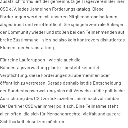
Zusätzlich formuliert der gemeinnützige Trägerverein Berliner
CSD e. V. jedes Jahr einen Forderungskatalog. Diese
Forderungen werden mit unseren Mitgliedsorganisationen
abgestimmt und veröffentlicht. Sie spiegeln zentrale Anliegen
der Community wieder und stoßen bei den Teilnehmenden auf
breite Zustimmung – sie sind also kein kontrovers diskutiertes
Element der Veranstaltung.
Für reine Laufgruppen – wie sie auch die
Bundestagsverwaltung plante – besteht keinerlei
Verpflichtung, diese Forderungen zu übernehmen oder
öffentlich zu vertreten. Gerade deshalb ist die Entscheidung
der Bundestagsverwaltung, sich mit Verweis auf die politische
Ausrichtung des CSD zurückzuziehen, nicht nachvollziehbar.
Der Berliner CSD war immer politisch. Eine Teilnahme steht
allen offen, die sich für Menschenrechte, Vielfalt und queere
Sichtbarkeit einsetzen möchten.