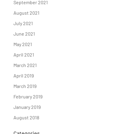
September 2021
August 2021
July 2021
June 2021
May 2021
April 2021
March 2021
April 2019
March 2019
February 2019
January 2019
August 2018
Categories