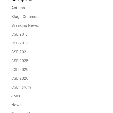
Actions
Blog – Comment
Breaking News!
CSD 2018
CSD 2019
CSD 2021
CSD 2025
CSD 2025
CSD 2026
CSD Forum
Jobs
News