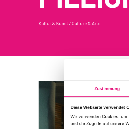
Kultur & Kunst / Culture & Arts
Zustimmung
Diese Webseite verwendet 
Wir verwenden Cookies, um I
und die Zugriffe auf unsere 