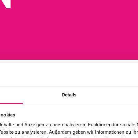
Details
W
2
Cookies
nhalte und Anzeigen zu personalisieren, Funktionen für soziale
Website zu analysieren. Außerdem geben wir Informationen zu I