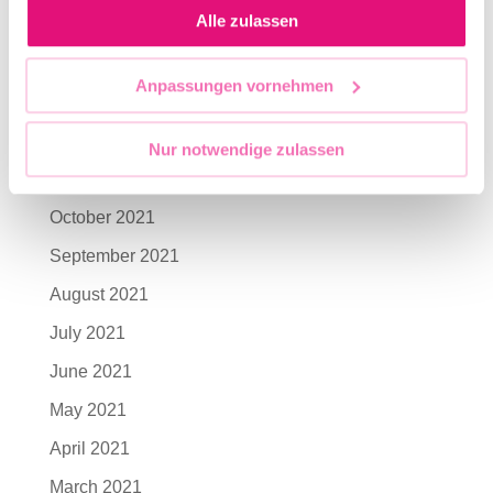
Alle zulassen
April 2022
March 2022
Anpassungen vornehmen
February 2022
January 2022
Nur notwendige zulassen
November 2021
October 2021
September 2021
August 2021
July 2021
June 2021
May 2021
April 2021
March 2021