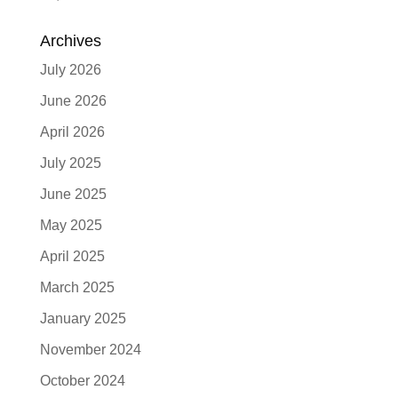
Archives
July 2026
June 2026
April 2026
July 2025
June 2025
May 2025
April 2025
March 2025
January 2025
November 2024
October 2024