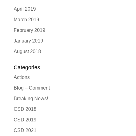
April 2019
March 2019
February 2019
January 2019
August 2018
Categories
Actions
Blog – Comment
Breaking News!
CSD 2018
CSD 2019
CSD 2021