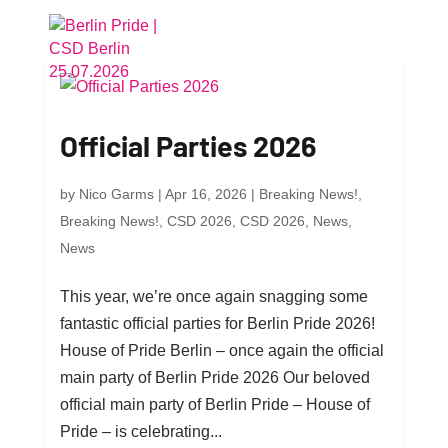
Official Parties 2026
by
Nico Garms
|
Apr 16, 2026
|
Breaking News!
,
Breaking News!
,
CSD 2026
,
CSD 2026
,
News
,
News
This year, we’re once again snagging some
fantastic official parties for Berlin Pride 2026!
House of Pride Berlin – once again the official
main party of Berlin Pride 2026 Our beloved
official main party of Berlin Pride – House of
Pride – is celebrating...