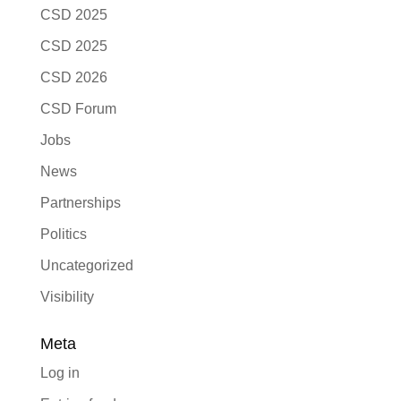
CSD 2025
CSD 2025
CSD 2026
CSD Forum
Jobs
News
Partnerships
Politics
Uncategorized
Visibility
Meta
Log in