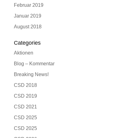
Februar 2019
Januar 2019
August 2018
Categories
Aktionen
Blog – Kommentar
Breaking News!
CSD 2018
CSD 2019
CSD 2021
CSD 2025
CSD 2025