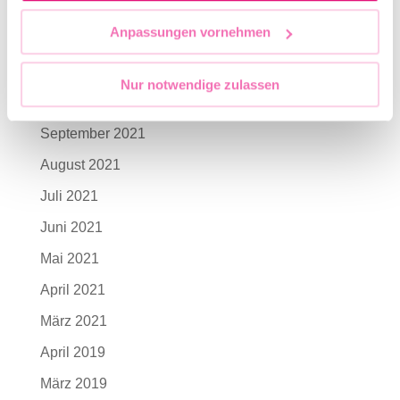
Februar 2022
Anpassungen vornehmen
Januar 2022
November 2021
Nur notwendige zulassen
Oktober 2021
September 2021
August 2021
Juli 2021
Juni 2021
Mai 2021
April 2021
März 2021
April 2019
März 2019