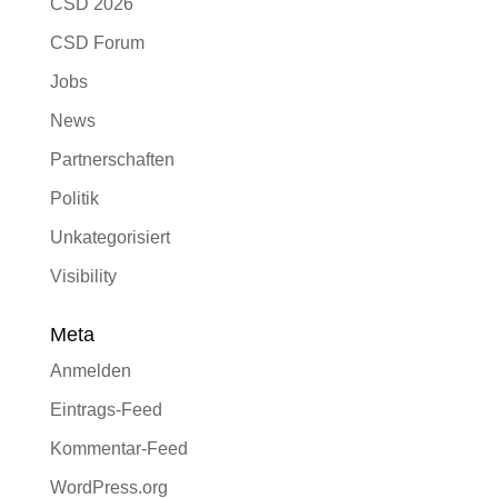
CSD 2026
CSD Forum
Jobs
News
Partnerschaften
Politik
Unkategorisiert
Visibility
Meta
Anmelden
Eintrags-Feed
Kommentar-Feed
WordPress.org