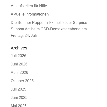
Anlaufstellen für Hilfe
Aktuelle Informationen
Die Berliner Rapperin Ikkimel ist der Surprise
Support Act beim CSD-Demokratieabend am
Freitag, 24. Juli
Archives
Juli 2026
Juni 2026
April 2026
Oktober 2025
Juli 2025
Juni 2025
Mai 2025