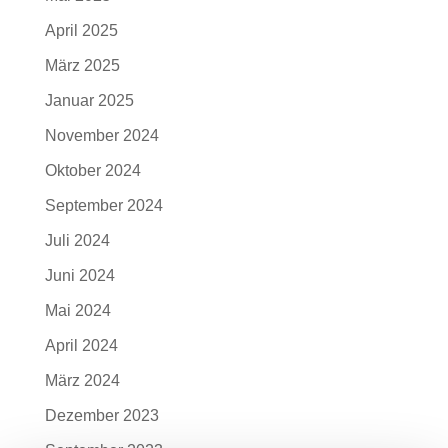
April 2025
März 2025
Januar 2025
November 2024
Oktober 2024
September 2024
Juli 2024
Juni 2024
Mai 2024
April 2024
März 2024
Dezember 2023