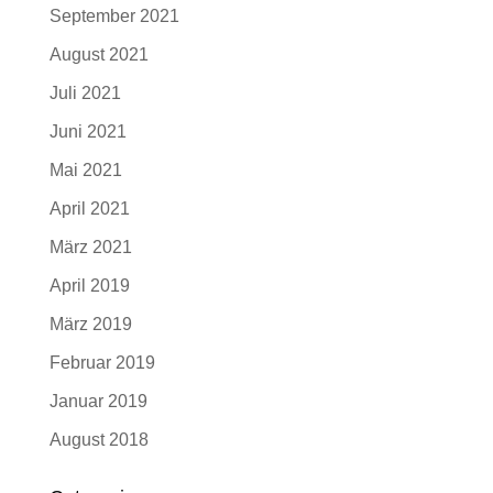
September 2021
August 2021
Juli 2021
Juni 2021
Mai 2021
April 2021
März 2021
April 2019
März 2019
Februar 2019
Januar 2019
August 2018