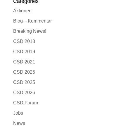
Categories
Aktionen
Blog – Kommentar
Breaking News!
CSD 2018
CSD 2019
CSD 2021
CSD 2025
CSD 2025
CSD 2026
CSD Forum
Jobs
News