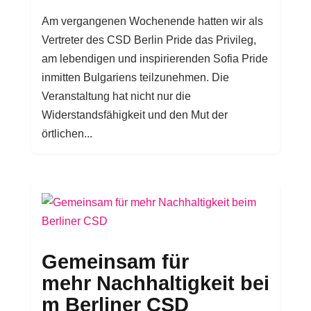
Am vergangenen Wochenende hatten wir als
Vertreter des CSD Berlin Pride das Privileg,
am lebendigen und inspirierenden Sofia Pride
inmitten Bulgariens teilzunehmen. Die
Veranstaltung hat nicht nur die
Widerstandsfähigkeit und den Mut der
örtlichen...
Gemeinsam für
mehr Nachhaltigkeit bei
m Berliner CSD