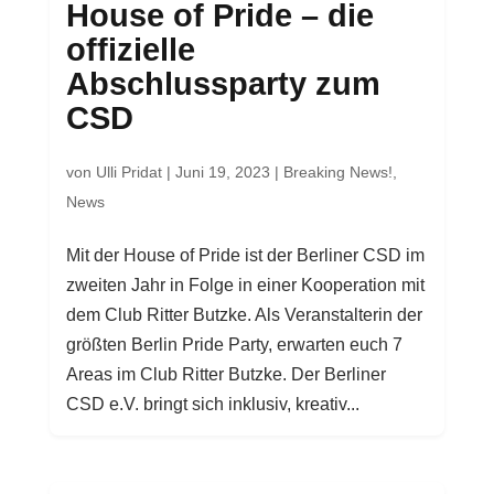
House of Pride – die
offizielle
Abschlussparty zum
CSD
von
Ulli Pridat
|
Juni 19, 2023
|
Breaking News!
,
News
Mit der House of Pride ist der Berliner CSD im
zweiten Jahr in Folge in einer Kooperation mit
dem Club Ritter Butzke. Als Veranstalterin der
größten Berlin Pride Party, erwarten euch 7
Areas im Club Ritter Butzke. Der Berliner
CSD e.V. bringt sich inklusiv, kreativ...