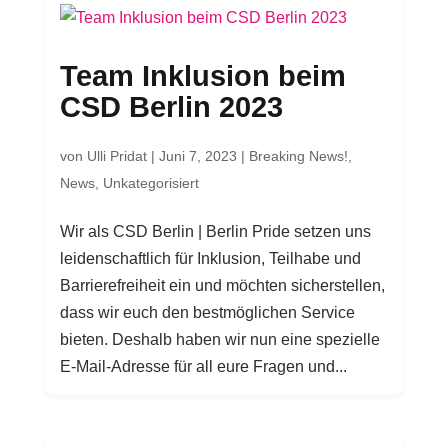
Team Inklusion beim
CSD Berlin 2023
von
Ulli Pridat
|
Juni 7, 2023
|
Breaking News!
,
News
,
Unkategorisiert
Wir als CSD Berlin | Berlin Pride setzen uns
leidenschaftlich für Inklusion, Teilhabe und
Barrierefreiheit ein und möchten sicherstellen,
dass wir euch den bestmöglichen Service
bieten. Deshalb haben wir nun eine spezielle
E-Mail-Adresse für all eure Fragen und...