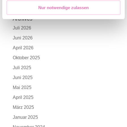
Freitag, 24. Juli
Nur notwendige zulassen
Archives
Juli 2026
Juni 2026
April 2026
Oktober 2025
Juli 2025
Juni 2025
Mai 2025
April 2025
März 2025
Januar 2025