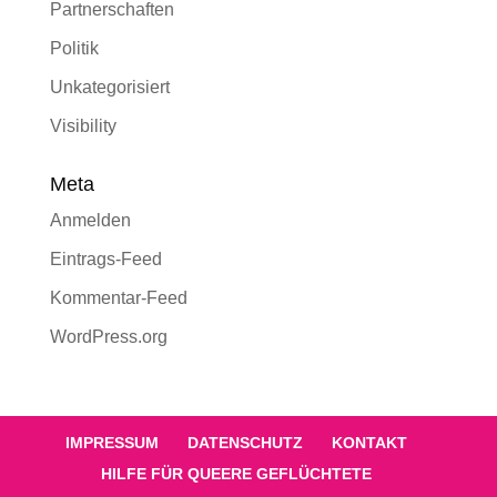
Partnerschaften
Politik
Unkategorisiert
Visibility
Meta
Anmelden
Eintrags-Feed
Kommentar-Feed
WordPress.org
IMPRESSUM
DATENSCHUTZ
KONTAKT
HILFE FÜR QUEERE GEFLÜCHTETE