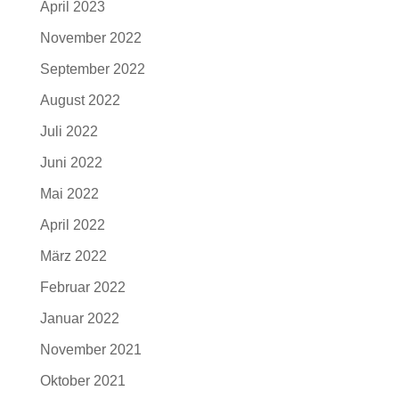
April 2023
November 2022
September 2022
August 2022
Juli 2022
Juni 2022
Mai 2022
April 2022
März 2022
Februar 2022
Januar 2022
November 2021
Oktober 2021