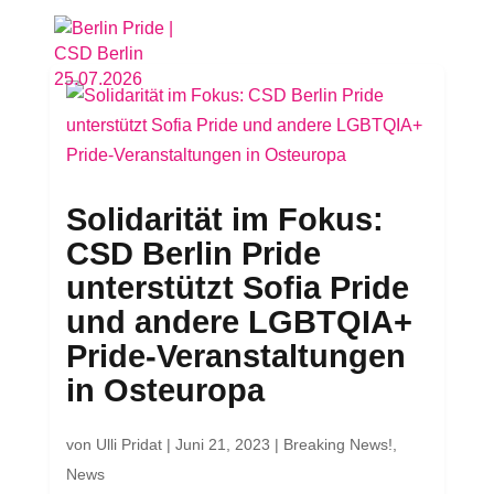
Solidarität im Fokus:
CSD Berlin Pride
unterstützt Sofia Pride
und andere LGBTQIA+
Pride-Veranstaltungen
in Osteuropa
von
Ulli Pridat
|
Juni 21, 2023
|
Breaking News!
,
News