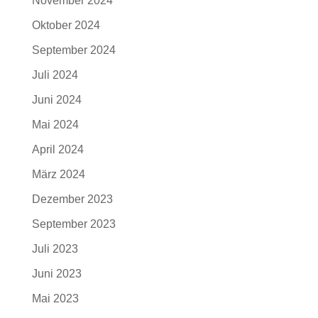
November 2024
Oktober 2024
September 2024
Juli 2024
Juni 2024
Mai 2024
April 2024
März 2024
Dezember 2023
September 2023
Juli 2023
Juni 2023
Mai 2023