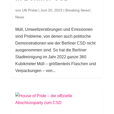
von
Ulli Pridat
|
Juni 20, 2023
|
Breaking News!
,
News
Müll, Umweltzerstörungen und Emissionen
sind Probleme, von denen auch politische
Demonstrationen wie der Berliner CSD nicht
ausgenommen sind. So hat die Berliner
Stadtreinigung im Jahr 2022 ganze 360
Kubikmeter Müll – größtenteils Flaschen und
Verpackungen – von...