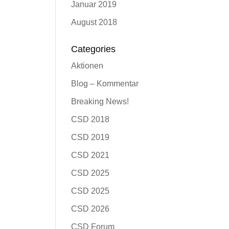
Januar 2019
August 2018
Categories
Aktionen
Blog – Kommentar
Breaking News!
CSD 2018
CSD 2019
CSD 2021
CSD 2025
CSD 2025
CSD 2026
CSD Forum