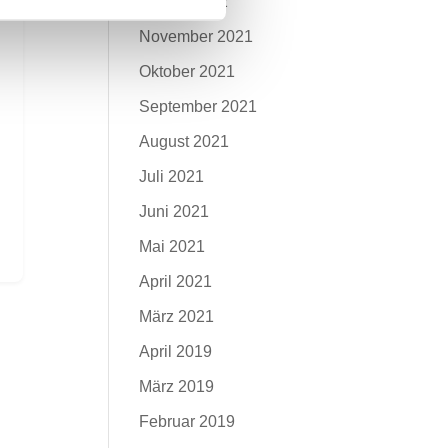
Januar 2022
November 2021
Oktober 2021
September 2021
August 2021
Juli 2021
Juni 2021
Mai 2021
April 2021
März 2021
April 2019
März 2019
Februar 2019