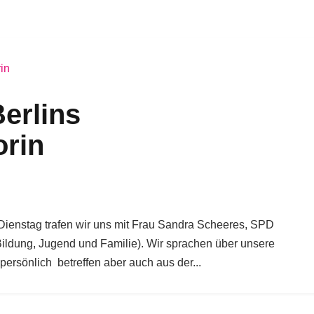
Berlins
orin
Dienstag trafen wir uns mit Frau Sandra Scheeres, SPD
Bildung, Jugend und Familie). Wir sprachen über unsere
ersönlich betreffen aber auch aus der...