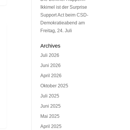
Ikkimel ist der Surprise
Support Act beim CSD-
Demokratieabend am
Freitag, 24. Juli
Archives
Juli 2026
Juni 2026
April 2026
Oktober 2025
Juli 2025
Juni 2025
Mai 2025
April 2025