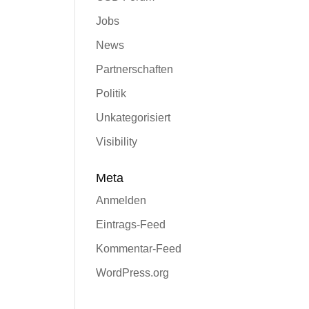
Jobs
News
Partnerschaften
Politik
Unkategorisiert
Visibility
Meta
Anmelden
Eintrags-Feed
Kommentar-Feed
WordPress.org