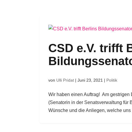
CSD e.V. trifft 
Bildungssenat
von
Ulli Pridat
|
Juni 23, 2021
|
Politik
Wir haben einen Auftrag! Am gestrigen 
(Senatorin in der Senatsverwaltung für 
Wünsche und die Anliegen, welche uns p