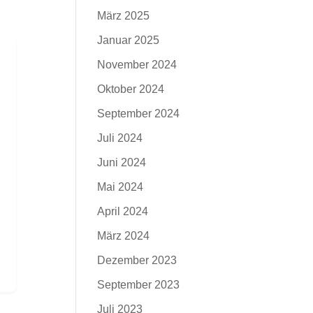
März 2025
Januar 2025
November 2024
Oktober 2024
September 2024
Juli 2024
Juni 2024
Mai 2024
April 2024
März 2024
Dezember 2023
September 2023
Juli 2023