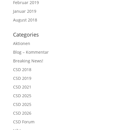
Februar 2019
Januar 2019
August 2018
Categories
Aktionen
Blog – Kommentar
Breaking News!
CSD 2018
CSD 2019
CSD 2021
CSD 2025
CSD 2025
CSD 2026
CSD Forum