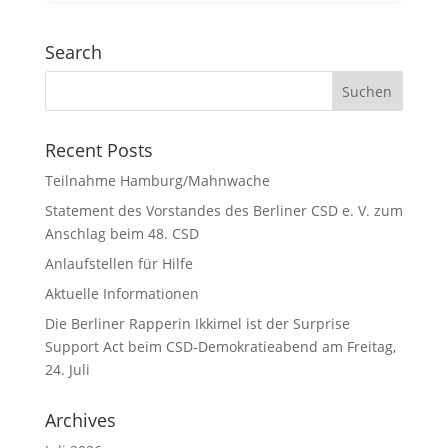
Search
Recent Posts
Teilnahme Hamburg/Mahnwache
Statement des Vorstandes des Berliner CSD e. V. zum
Anschlag beim 48. CSD
Anlaufstellen für Hilfe
Aktuelle Informationen
Die Berliner Rapperin Ikkimel ist der Surprise
Support Act beim CSD-Demokratieabend am Freitag,
24. Juli
Archives