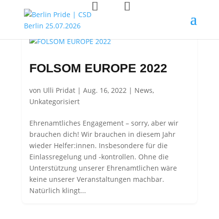
FOLSOM EUROPE 2022
von
Ulli Pridat
|
Aug. 16, 2022
|
News
,
Unkategorisiert
Ehrenamtliches Engagement – sorry, aber wir
brauchen dich! Wir brauchen in diesem Jahr
wieder Helfer:innen. Insbesondere für die
Einlassregelung und -kontrollen. Ohne die
Unterstützung unserer Ehrenamtlichen wäre
keine unserer Veranstaltungen machbar.
Natürlich klingt...