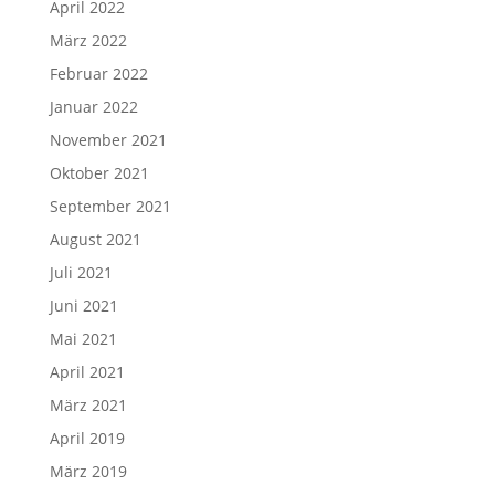
April 2022
März 2022
Februar 2022
Januar 2022
November 2021
Oktober 2021
September 2021
August 2021
Juli 2021
Juni 2021
Mai 2021
April 2021
März 2021
April 2019
März 2019