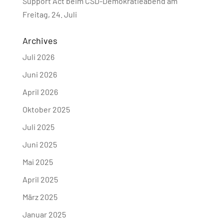
Support Act beim CSD-Demokratieabend am
Freitag, 24. Juli
Archives
Juli 2026
Juni 2026
April 2026
Oktober 2025
Juli 2025
Juni 2025
Mai 2025
April 2025
März 2025
Januar 2025