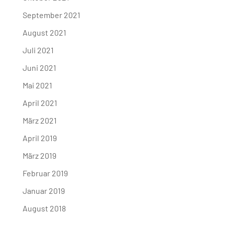
September 2021
August 2021
Juli 2021
Juni 2021
Mai 2021
April 2021
März 2021
April 2019
März 2019
Februar 2019
Januar 2019
August 2018