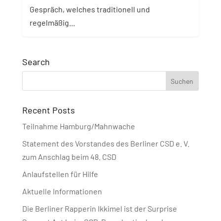
Gespräch, welches traditionell und
regelmäßig...
Search
Recent Posts
Teilnahme Hamburg/Mahnwache
Statement des Vorstandes des Berliner CSD e. V.
zum Anschlag beim 48. CSD
Anlaufstellen für Hilfe
Aktuelle Informationen
Die Berliner Rapperin Ikkimel ist der Surprise