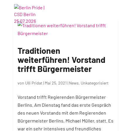
Traditionen
weiterführen! Vorstand
trifft Bürgermeister
von
Ulli Pridat
|
Mai 25, 2021
|
News
,
Unkategorisiert
Vorstand trifft Regierenden Bürgermeister
Berlins. Am Dienstag fand das erste Gespräch
des neuen Vorstands mit dem Regierenden
Bürgermeister Berlins, Michael Müller, statt. Es
war ein sehr intensives und freundliches