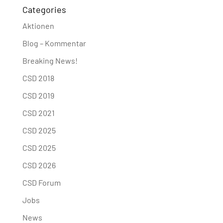
Categories
Aktionen
Blog – Kommentar
Breaking News!
CSD 2018
CSD 2019
CSD 2021
CSD 2025
CSD 2025
CSD 2026
CSD Forum
Jobs
News