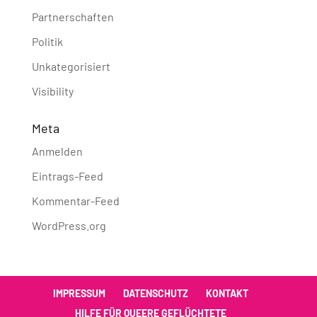
Partnerschaften
Politik
Unkategorisiert
Visibility
Meta
Anmelden
Eintrags-Feed
Kommentar-Feed
WordPress.org
IMPRESSUM
DATENSCHUTZ
KONTAKT
HILFE FÜR QUEERE GEFLÜCHTETE