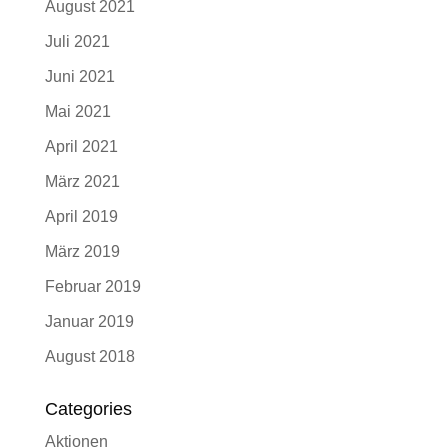
August 2021
Juli 2021
Juni 2021
Mai 2021
April 2021
März 2021
April 2019
März 2019
Februar 2019
Januar 2019
August 2018
Categories
Aktionen