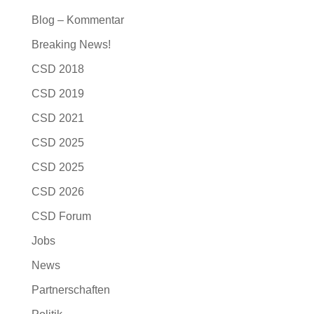
Blog – Kommentar
Breaking News!
CSD 2018
CSD 2019
CSD 2021
CSD 2025
CSD 2025
CSD 2026
CSD Forum
Jobs
News
Partnerschaften