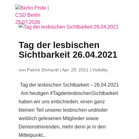
Tag der lesbischen
Sichtbarkeit 26.04.2021
von
Patrick Ehrhardt
|
Apr. 29, 2021
|
Visibility
Tag der lesbischen Sichtbarkeit – 26.04.2021
Am heutigen #TagderlesbischenSichtbarkeit
haben wir uns entschieden, einen ganz
kleinen Teil unserer lesbischen und/oder
weiblich gelesenen Mitglieder sowie
Demonstrierenden, mehr denn je in den
Mittelpunkt...