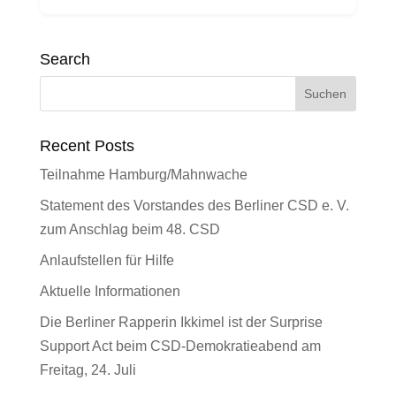
Search
Recent Posts
Teilnahme Hamburg/Mahnwache
Statement des Vorstandes des Berliner CSD e. V.
zum Anschlag beim 48. CSD
Anlaufstellen für Hilfe
Aktuelle Informationen
Die Berliner Rapperin Ikkimel ist der Surprise
Support Act beim CSD-Demokratieabend am
Freitag, 24. Juli