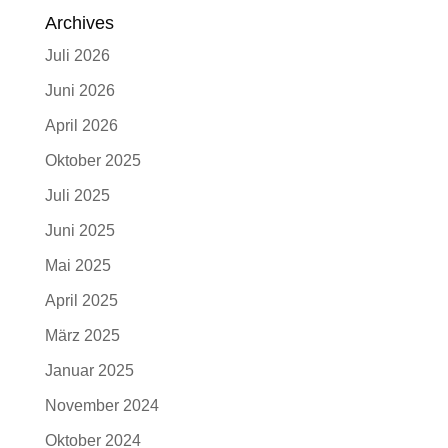
Archives
Juli 2026
Juni 2026
April 2026
Oktober 2025
Juli 2025
Juni 2025
Mai 2025
April 2025
März 2025
Januar 2025
November 2024
Oktober 2024