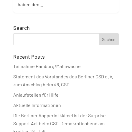
haben den...
Search
Recent Posts
Teilnahme Hamburg/Mahnwache
Statement des Vorstandes des Berliner CSD e. V.
zum Anschlag beim 48. CSD
Anlaufstellen für Hilfe
Aktuelle Informationen
Die Berliner Rapperin Ikkimel ist der Surprise
Support Act beim CSD-Demokratieabend am
Freitag, 24. Juli