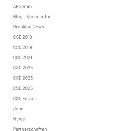
Aktionen
Blog – Kommentar
Breaking News!
CSD 2018
CSD 2019
CSD 2021
CSD 2025
CSD 2025
CSD 2026
CSD Forum
Jobs
News
Partnerschaften