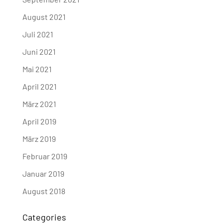
August 2021
Juli 2021
Juni 2021
Mai 2021
April 2021
März 2021
April 2019
März 2019
Februar 2019
Januar 2019
August 2018
Categories