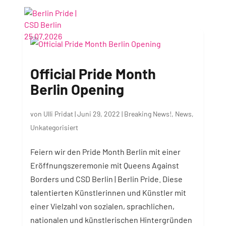
Official Pride Month
Berlin Opening
von
Ulli Pridat
|
Juni 29, 2022
|
Breaking News!
,
News
,
Unkategorisiert
Feiern wir den Pride Month Berlin mit einer
Eröffnungszeremonie mit Queens Against
Borders und CSD Berlin | Berlin Pride. Diese
talentierten Künstlerinnen und Künstler mit
einer Vielzahl von sozialen, sprachlichen,
nationalen und künstlerischen Hintergründen