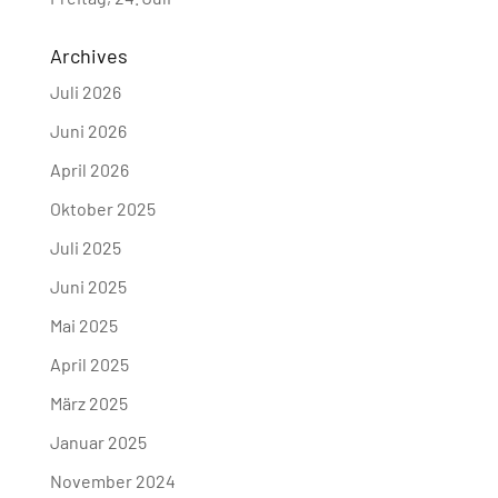
Archives
Juli 2026
Juni 2026
April 2026
Oktober 2025
Juli 2025
Juni 2025
Mai 2025
April 2025
März 2025
Januar 2025
November 2024