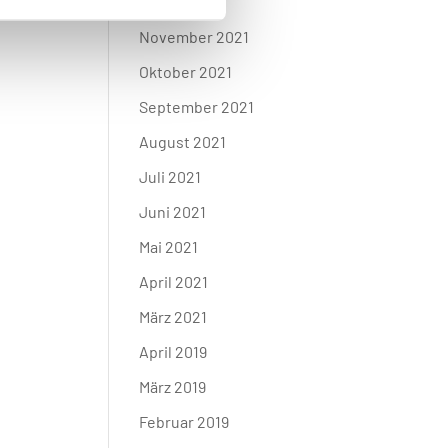
Januar 2022
November 2021
Oktober 2021
September 2021
August 2021
Juli 2021
Juni 2021
Mai 2021
April 2021
März 2021
April 2019
März 2019
Februar 2019