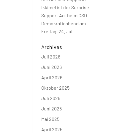
Ikkimel ist der Surprise
Support Act beim CSD-
Demokratieabend am
Freitag, 24. Juli
Archives
Juli 2026
Juni 2026
April 2026
Oktober 2025
Juli 2025
Juni 2025
Mai 2025
April 2025