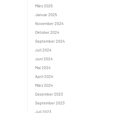
März 2025
Januar 2025
November 2024
Oktober 2024
September 2024
Juli 2024
Juni 2024
Mai 2024
April 2024
März 2024
Dezember 2023
September 2023
Juli 2023