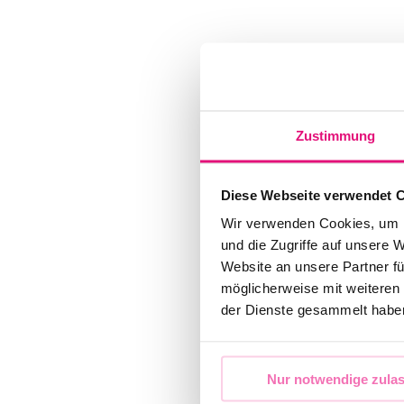
Zustimmung
Diese Webseite verwendet 
Wir verwenden Cookies, um I
und die Zugriffe auf unsere 
Website an unsere Partner fü
möglicherweise mit weiteren
der Dienste gesammelt habe
Nur notwendige zula