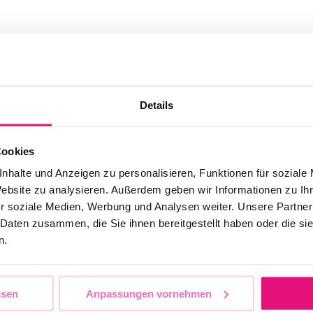
Details
Cookies
nhalte und Anzeigen zu personalisieren, Funktionen für soziale
Website zu analysieren. Außerdem geben wir Informationen zu I
r soziale Medien, Werbung und Analysen weiter. Unsere Partner
 Daten zusammen, die Sie ihnen bereitgestellt haben oder die s
n.
ssen
Anpassungen vornehmen