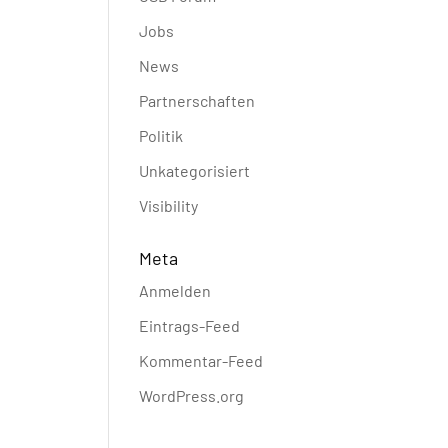
Jobs
News
Partnerschaften
Politik
Unkategorisiert
Visibility
Meta
Anmelden
Eintrags-Feed
Kommentar-Feed
WordPress.org