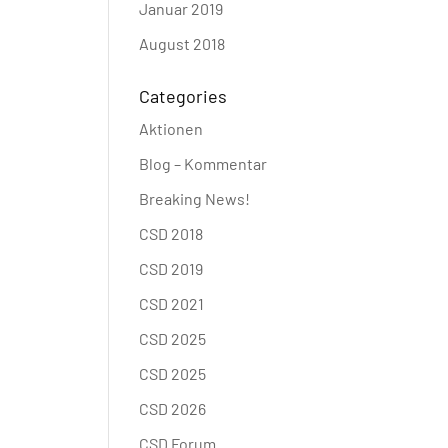
Januar 2019
August 2018
Categories
Aktionen
Blog – Kommentar
Breaking News!
CSD 2018
CSD 2019
CSD 2021
CSD 2025
CSD 2025
CSD 2026
CSD Forum