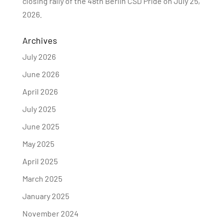
closing rally of the 48th Berlin CSD Pride on July 25,
2026.
Archives
July 2026
June 2026
April 2026
July 2025
June 2025
May 2025
April 2025
March 2025
January 2025
November 2024