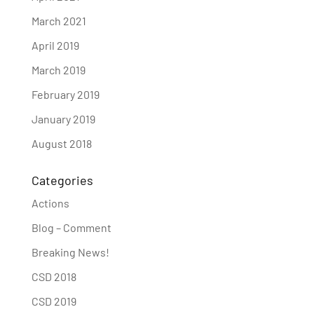
March 2021
April 2019
March 2019
February 2019
January 2019
August 2018
Categories
Actions
Blog – Comment
Breaking News!
CSD 2018
CSD 2019