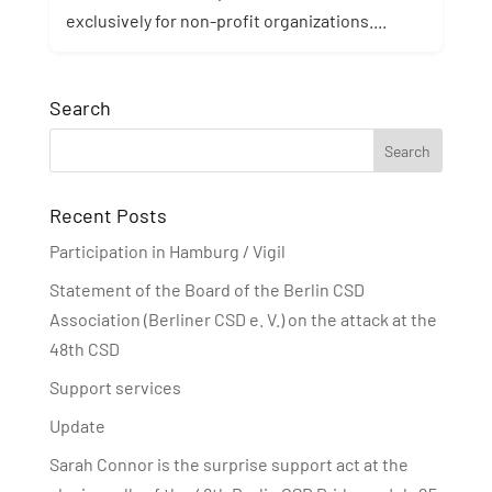
exclusively for non-profit organizations....
Search
Recent Posts
Participation in Hamburg / Vigil
Statement of the Board of the Berlin CSD
Association (Berliner CSD e. V.) on the attack at the
48th CSD
Support services
Update
Sarah Connor is the surprise support act at the