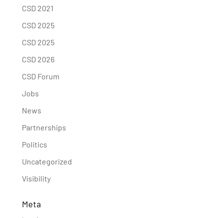
CSD 2021
CSD 2025
CSD 2025
CSD 2026
CSD Forum
Jobs
News
Partnerships
Politics
Uncategorized
Visibility
Meta