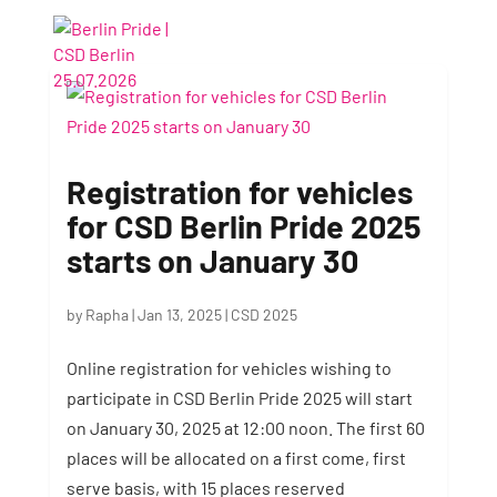
Registration for vehicles
for CSD Berlin Pride 2025
starts on January 30
by
Rapha
|
Jan 13, 2025
|
CSD 2025
Online registration for vehicles wishing to
participate in CSD Berlin Pride 2025 will start
on January 30, 2025 at 12:00 noon. The first 60
places will be allocated on a first come, first
serve basis, with 15 places reserved