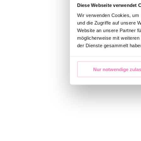
Diese Webseite verwendet 
Wir verwenden Cookies, um I
und die Zugriffe auf unsere 
Website an unsere Partner fü
möglicherweise mit weiteren
der Dienste gesammelt habe
Nur notwendige zula