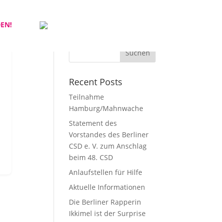
DEN!
Search
Recent Posts
Teilnahme
Hamburg/Mahnwache
Statement des
Vorstandes des Berliner
CSD e. V. zum Anschlag
beim 48. CSD
Anlaufstellen für Hilfe
Aktuelle Informationen
Die Berliner Rapperin
Ikkimel ist der Surprise