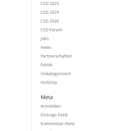
CSD 2025
CSD 2025
CSD 2026
CSD Forum
Jobs
News
Partnerschaften
Politik
Unkategorisiert
Visibility
Meta
Anmelden
Eintrags-Feed
Kommentar-Feed