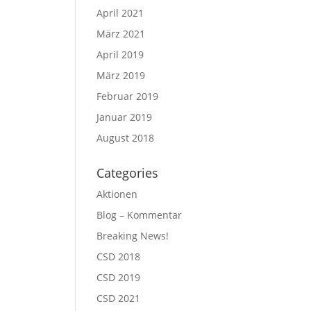
April 2021
März 2021
April 2019
März 2019
Februar 2019
Januar 2019
August 2018
Categories
Aktionen
Blog – Kommentar
Breaking News!
CSD 2018
CSD 2019
CSD 2021