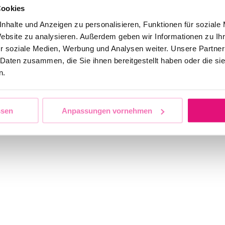
Cookies
nhalte und Anzeigen zu personalisieren, Funktionen für soziale
Website zu analysieren. Außerdem geben wir Informationen zu I
r soziale Medien, Werbung und Analysen weiter. Unsere Partner
 Daten zusammen, die Sie ihnen bereitgestellt haben oder die s
n.
ssen
Anpassungen vornehmen