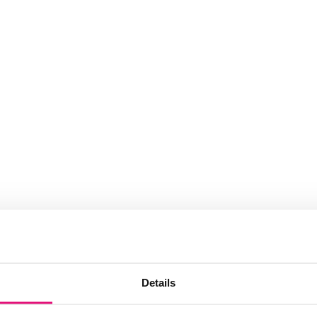
Details