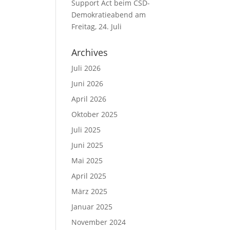
Support Act beim CSD-
Demokratieabend am
Freitag, 24. Juli
Archives
Juli 2026
Juni 2026
April 2026
Oktober 2025
Juli 2025
Juni 2025
Mai 2025
April 2025
März 2025
Januar 2025
November 2024