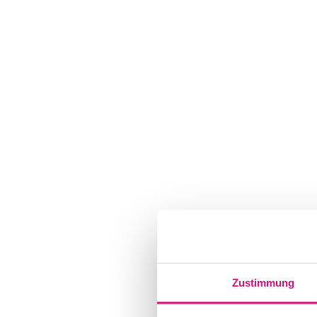
Zustimmung