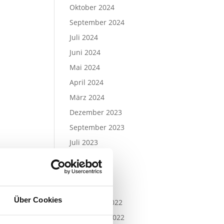
Oktober 2024
September 2024
Juli 2024
Juni 2024
Mai 2024
April 2024
März 2024
Dezember 2023
September 2023
Juli 2023
Juni 2023
Mai 2023
April 2023
Über Cookies
November 2022
September 2022