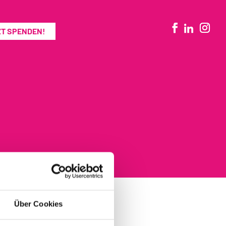
ZT SPENDEN!
Über Cookies