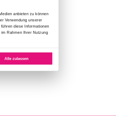
 Medien anbieten zu können
hrer Verwendung unserer
 führen diese Informationen
ie im Rahmen Ihrer Nutzung
Alle zulassen