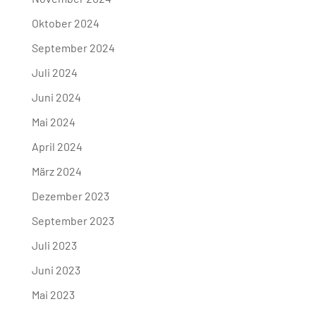
Oktober 2024
September 2024
Juli 2024
Juni 2024
Mai 2024
April 2024
März 2024
Dezember 2023
September 2023
Juli 2023
Juni 2023
Mai 2023