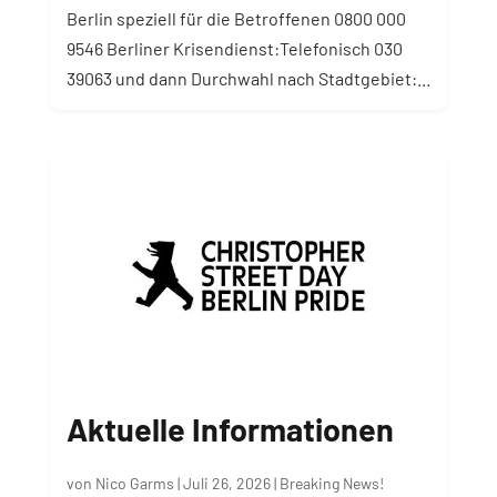
Berlin speziell für die Betroffenen 0800 000
9546 Berliner Krisendienst:Telefonisch 030
39063 und dann Durchwahl nach Stadtgebiet:...
Aktuelle Informationen
von
Nico Garms
|
Juli 26, 2026
|
Breaking News!