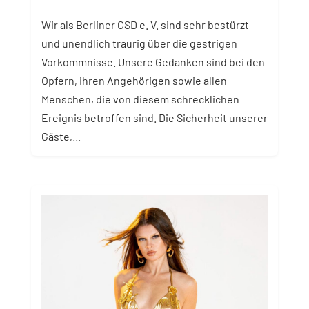
Wir als Berliner CSD e. V. sind sehr bestürzt
und unendlich traurig über die gestrigen
Vorkommnisse. Unsere Gedanken sind bei den
Opfern, ihren Angehörigen sowie allen
Menschen, die von diesem schrecklichen
Ereignis betroffen sind. Die Sicherheit unserer
Gäste,...