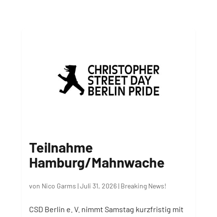
Teilnahme
Hamburg/Mahnwache
von
Nico Garms
|
Juli 31, 2026
|
Breaking News!
CSD Berlin e. V. nimmt Samstag kurzfristig mit