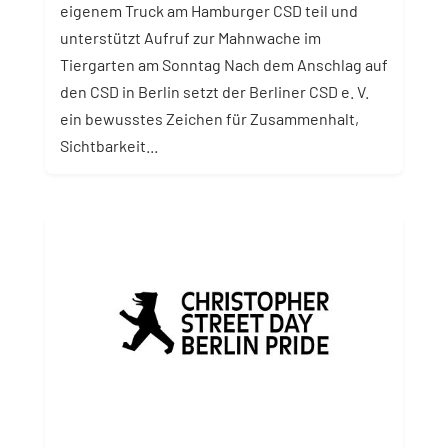
eigenem Truck am Hamburger CSD teil und
unterstützt Aufruf zur Mahnwache im
Tiergarten am Sonntag Nach dem Anschlag auf
den CSD in Berlin setzt der Berliner CSD e. V.
ein bewusstes Zeichen für Zusammenhalt,
Sichtbarkeit...