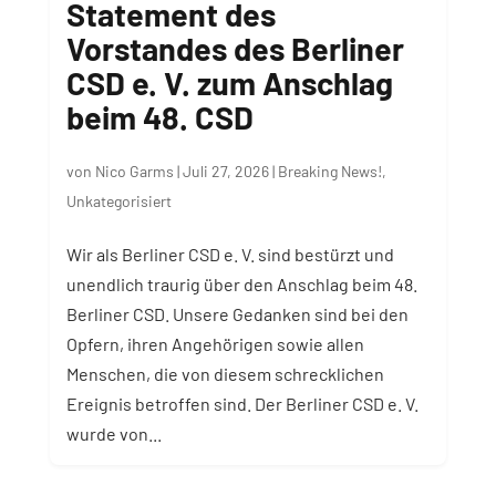
Statement des
Vorstandes des Berliner
CSD e. V. zum Anschlag
beim 48. CSD
von
Nico Garms
|
Juli 27, 2026
|
Breaking News!
,
Unkategorisiert
Wir als Berliner CSD e. V. sind bestürzt und
unendlich traurig über den Anschlag beim 48.
Berliner CSD. Unsere Gedanken sind bei den
Opfern, ihren Angehörigen sowie allen
Menschen, die von diesem schrecklichen
Ereignis betroffen sind. Der Berliner CSD e. V.
wurde von...