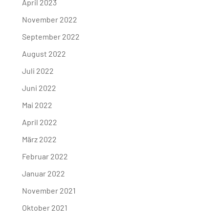
April 2023
November 2022
September 2022
August 2022
Juli 2022
Juni 2022
Mai 2022
April 2022
März 2022
Februar 2022
Januar 2022
November 2021
Oktober 2021