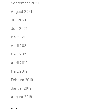
September 2021
August 2021
Juli 2021
Juni 2021
Mai 2021
April 2021
März 2021
April 2019
März 2019
Februar 2019
Januar 2019
August 2018