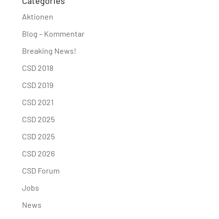
Categories
Aktionen
Blog – Kommentar
Breaking News!
CSD 2018
CSD 2019
CSD 2021
CSD 2025
CSD 2025
CSD 2026
CSD Forum
Jobs
News