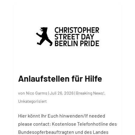
Anlaufstellen für Hilfe
von
Nico Garms
|
Juli 26, 2026
|
Breaking News!
,
Unkategorisiert
Hier könnt Ihr Euch hinwenden/⁠If needed
please contact: Kostenlose Telefonhotline des
Bundesopferbeauftragten und des Landes