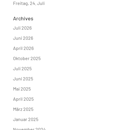
Freitag, 24. Juli
Archives
Juli 2026
Juni 2026
April 2026
Oktober 2025
Juli 2025
Juni 2025
Mai 2025
April 2025
März 2025
Januar 2025
November 2024