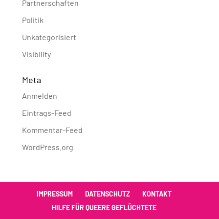
Partnerschaften
Politik
Unkategorisiert
Visibility
Meta
Anmelden
Eintrags-Feed
Kommentar-Feed
WordPress.org
IMPRESSUM
DATENSCHUTZ
KONTAKT
HILFE FÜR QUEERE GEFLÜCHTETE