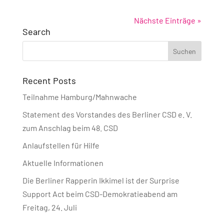
Nächste Einträge »
Search
Recent Posts
Teilnahme Hamburg/Mahnwache
Statement des Vorstandes des Berliner CSD e. V.
zum Anschlag beim 48. CSD
Anlaufstellen für Hilfe
Aktuelle Informationen
Die Berliner Rapperin Ikkimel ist der Surprise
Support Act beim CSD-Demokratieabend am
Freitag, 24. Juli