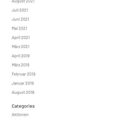
August 2021
Juli 2021
Juni 2021
Mai 2021
April 2021
März 2021
April 2019
März 2019
Februar 2019
Januar 2019
August 2018
Categories
Aktionen