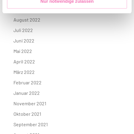
Nur notwendige zulassen
September 2022
August 2022
Juli 2022
Juni 2022
Mai 2022
April 2022
März 2022
Februar 2022
Januar 2022
November 2021
Oktober 2021
September 2021