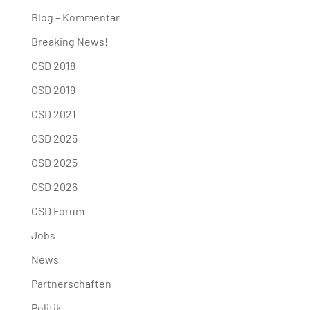
Blog – Kommentar
Breaking News!
CSD 2018
CSD 2019
CSD 2021
CSD 2025
CSD 2025
CSD 2026
CSD Forum
Jobs
News
Partnerschaften
Politik