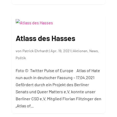
Atlass des Hasses
von
Patrick Ehrhardt
|
Apr. 19, 2021
|
Aktionen
,
News
,
Politik
Foto © Twitter Pulse of Europe Atlas of Hate
nun auch in deutscher Fassung – 17.04.2021
Gefördert durch ein Projekt des Berliner
Senats und Queer Matters e.V. konnte unser
Berliner CSD e.V. Mitglied Florian Filtzinger den
„Atlas of...