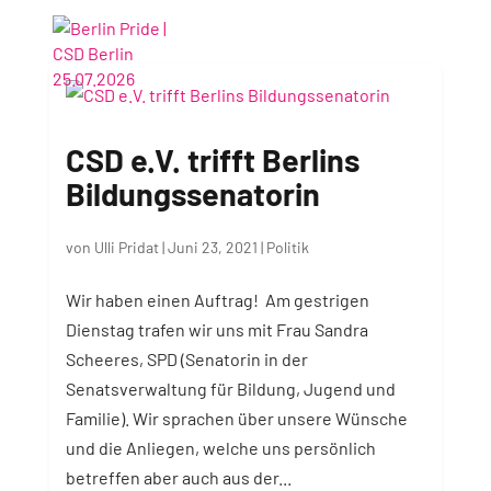
CSD e.V. trifft Berlins
Bildungssenatorin
von
Ulli Pridat
|
Juni 23, 2021
|
Politik
Wir haben einen Auftrag! Am gestrigen
Dienstag trafen wir uns mit Frau Sandra
Scheeres, SPD (Senatorin in der
Senatsverwaltung für Bildung, Jugend und
Familie). Wir sprachen über unsere Wünsche
und die Anliegen, welche uns persönlich
betreffen aber auch aus der...