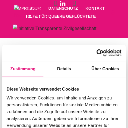
IMPRESSUM
DATENSCHUTZ
KONTAKT
HILFE FÜR QUEERE GEFLÜCHTETE
Zustimmung
Details
Über Cookies
Diese Webseite verwendet Cookies
Wir verwenden Cookies, um Inhalte und Anzeigen zu
personalisieren, Funktionen für soziale Medien anbieten
zu können und die Zugriffe auf unsere Website zu
analysieren. Außerdem geben wir Informationen zu Ihrer
Verwendung unserer Website an unsere Partner für