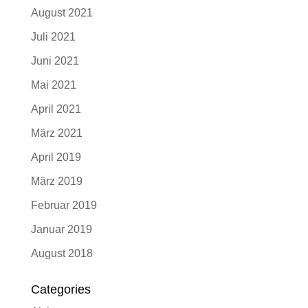
August 2021
Juli 2021
Juni 2021
Mai 2021
April 2021
März 2021
April 2019
März 2019
Februar 2019
Januar 2019
August 2018
Categories