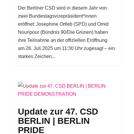
Der Berliner CSD wird in diesem Jahr von
zwei Bundestagsvizepräsident*innen
eröffnet: Josephine Ortleb (SPD) und Omid
Nouripour (Bündnis 90/Die Grünen) haben
ihre Teilnahme an der offiziellen Eröffnung
am 26. Juli 2025 um 11:30 Uhr zugesagt – ein
starkes Zeichen...
Update zur 47. CSD
BERLIN | BERLIN
PRIDE