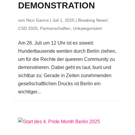
DEMONSTRATION
von
Nico Garms
|
Juli 1, 2025
|
Breaking News!
,
CSD 2025
,
Partnerschaften
,
Unkategorisiert
Am 26. Juli um 12 Uhr ist es soweit.
Hunderttausende werden durch Berlin ziehen,
um für die Rechte der queeren Community zu
demonstrieren. Dabei geht es laut, bunt und
sichtbar zu: Gerade in Zeiten zunehmenden
gesellschaftlichen Drucks ist Berlin ein
wichtiger...