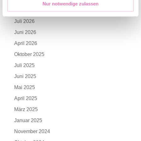
Nur notwendige zulassen
Archives
Juli 2026
Juni 2026
April 2026
Oktober 2025
Juli 2025
Juni 2025
Mai 2025
April 2025
März 2025
Januar 2025
November 2024