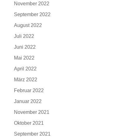
November 2022
September 2022
August 2022
Juli 2022
Juni 2022
Mai 2022
April 2022
März 2022
Februar 2022
Januar 2022
November 2021
Oktober 2021
September 2021