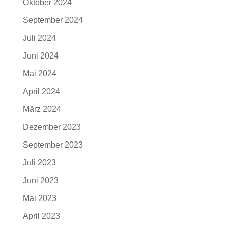
Oktober 2024
September 2024
Juli 2024
Juni 2024
Mai 2024
April 2024
März 2024
Dezember 2023
September 2023
Juli 2023
Juni 2023
Mai 2023
April 2023