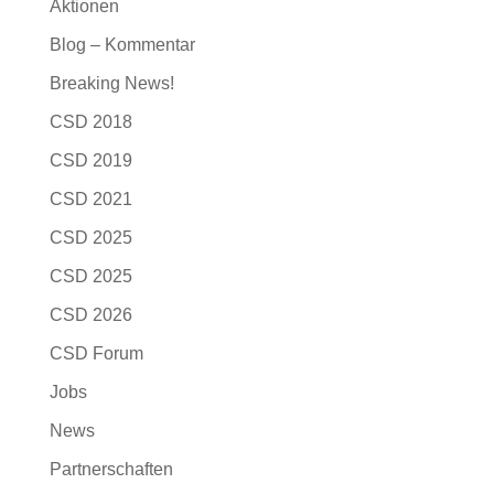
Aktionen
Blog – Kommentar
Breaking News!
CSD 2018
CSD 2019
CSD 2021
CSD 2025
CSD 2025
CSD 2026
CSD Forum
Jobs
News
Partnerschaften