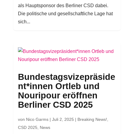
als Hauptsponsor des Berliner CSD dabei.
Die politische und gesellschaftliche Lage hat
sich...
Bundestagsvizepräside
nt*innen Ortleb und
Nouripour eröffnen
Berliner CSD 2025
von
Nico Garms
|
Juli 2, 2025
|
Breaking News!
,
CSD 2025
,
News