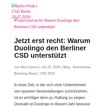
Jetzt erst recht: Warum
Duolingo den Berliner
CSD unterstützt
von
Nico Garms
|
Juli 15, 2025
|
Blog - Kommentar
,
Breaking News!
,
CSD 2025
In einer Zeit, in der sich viele Unternehmen
von queeren Veranstaltungen zurückziehen,
ist es wichtiger denn je, Haltung zu zeigen.
Deshalb ist Duolingo in diesem Jahr bewusst