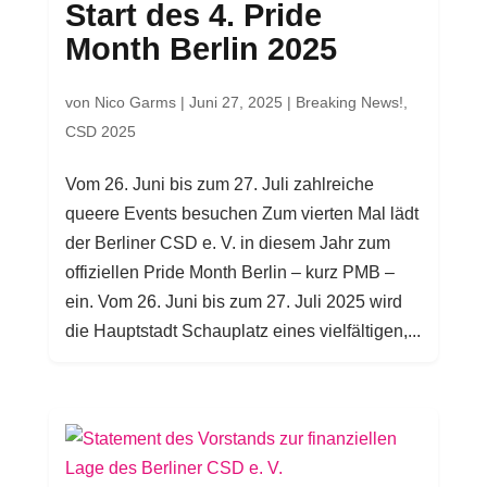
Start des 4. Pride
Month Berlin 2025
von
Nico Garms
|
Juni 27, 2025
|
Breaking News!
,
CSD 2025
Vom 26. Juni bis zum 27. Juli zahlreiche
queere Events besuchen Zum vierten Mal lädt
der Berliner CSD e. V. in diesem Jahr zum
offiziellen Pride Month Berlin – kurz PMB –
ein. Vom 26. Juni bis zum 27. Juli 2025 wird
die Hauptstadt Schauplatz eines vielfältigen,...