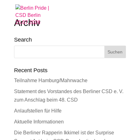
Archiv
Search
Recent Posts
Teilnahme Hamburg/Mahnwache
Statement des Vorstandes des Berliner CSD e. V.
zum Anschlag beim 48. CSD
Anlaufstellen für Hilfe
Aktuelle Informationen
Die Berliner Rapperin Ikkimel ist der Surprise