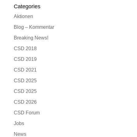
Categories
Aktionen
Blog – Kommentar
Breaking News!
CSD 2018
CSD 2019
CSD 2021
CSD 2025
CSD 2025
CSD 2026
CSD Forum
Jobs
News