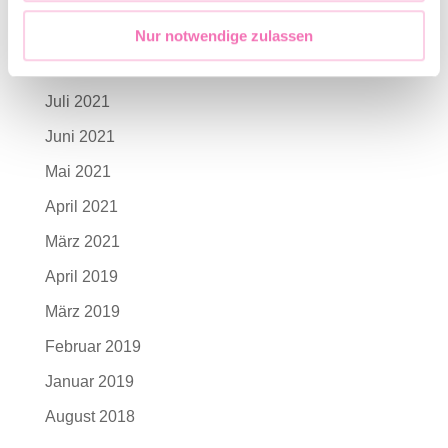
September 2021
Nur notwendige zulassen
August 2021
Juli 2021
Juni 2021
Mai 2021
April 2021
März 2021
April 2019
März 2019
Februar 2019
Januar 2019
August 2018