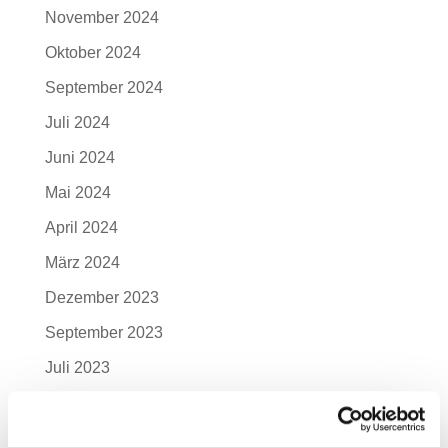
November 2024
Oktober 2024
September 2024
Juli 2024
Juni 2024
Mai 2024
April 2024
März 2024
Dezember 2023
September 2023
Juli 2023
Juni 2023
Mai 2023