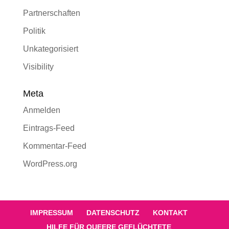
Partnerschaften
Politik
Unkategorisiert
Visibility
Meta
Anmelden
Eintrags-Feed
Kommentar-Feed
WordPress.org
IMPRESSUM
DATENSCHUTZ
KONTAKT
HILFE FÜR QUEERE GEFLÜCHTETE