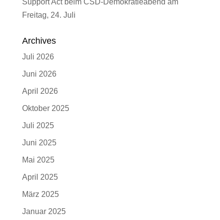
Support Act beim CSD-Demokratieabend am
Freitag, 24. Juli
Archives
Juli 2026
Juni 2026
April 2026
Oktober 2025
Juli 2025
Juni 2025
Mai 2025
April 2025
März 2025
Januar 2025